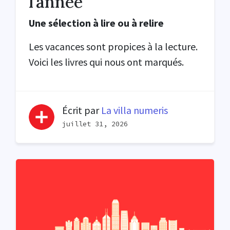
l’année
Une sélection à lire ou à relire
Les vacances sont propices à la lecture.
Voici les livres qui nous ont marqués.
Écrit par
La villa numeris
juillet 31, 2026