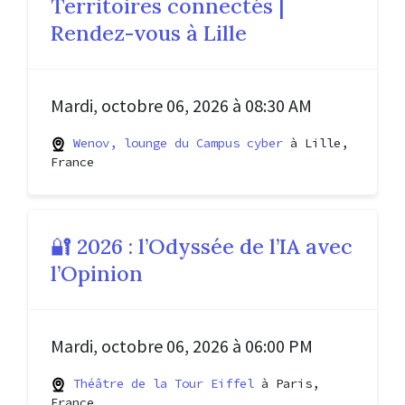
Territoires connectés |
Rendez-vous à Lille
Mardi, octobre 06, 2026 à 08:30 AM
Wenov, lounge du Campus cyber
à Lille,
France
🔐 2026 : l’Odyssée de l’IA avec
l’Opinion
Mardi, octobre 06, 2026 à 06:00 PM
Théâtre de la Tour Eiffel
à Paris,
France