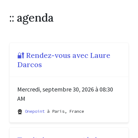
:: agenda
🔐 Rendez-vous avec Laure
Darcos
Mercredi, septembre 30, 2026 à 08:30
AM
Onepoint
à Paris, France