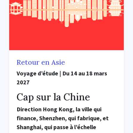
Retour en Asie
Voyage d’étude | Du 14 au 18 mars
2027
Cap sur la Chine
Direction Hong Kong, la ville qui
finance, Shenzhen, qui fabrique, et
Shanghai, qui passe à l’échelle