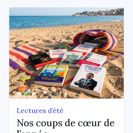
Lectures d’été
Nos coups de cœur de