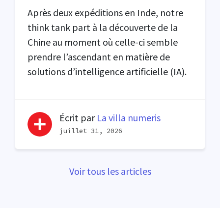
Après deux expéditions en Inde, notre
think tank part à la découverte de la
Chine au moment où celle-ci semble
prendre l’ascendant en matière de
solutions d’intelligence artificielle (IA).
Écrit par
La villa numeris
juillet 31, 2026
Voir tous les articles