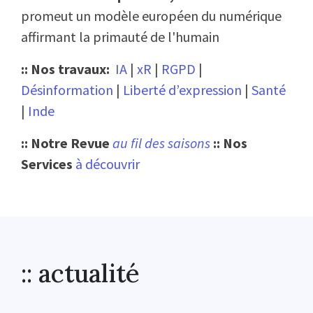
promeut un modèle européen du numérique
affirmant la primauté de l'humain
:: Nos travaux:
IA
|
xR
|
RGPD
|
Désinformation
|
Liberté d’expression
|
Santé
|
Inde
:: Notre Revue
au fil des saisons
:: Nos
Services
à découvrir
:: actualité