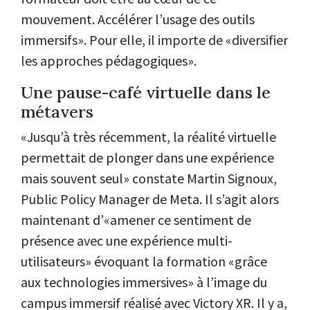
mouvement. Accélérer l’usage des outils
immersifs». Pour elle, il importe de «diversifier
les approches pédagogiques».
Une pause-café virtuelle dans le
métavers
«Jusqu’à très récemment, la réalité virtuelle
permettait de plonger dans une expérience
mais souvent seul» constate Martin Signoux,
Public Policy Manager de Meta. Il s’agit alors
maintenant d’«amener ce sentiment de
présence avec une expérience multi-
utilisateurs» évoquant la formation «grâce
aux technologies immersives» à l’image du
campus immersif réalisé avec Victory XR. Il y a,