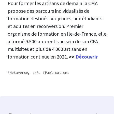
Pour former les artisans de demain la CMA
propose des parcours individualisés de
formation destinés aux jeunes, aux étudiants
et adultes en reconversion. Premier
organisme de formation en Ile-de-France, elle
a formé 9.500 apprentis au sein de son CFA
multisites et plus de 4.000 artisans en
formation continue en 2021.
>>
Découvrir
,
,
Metaverse
xR
Publications