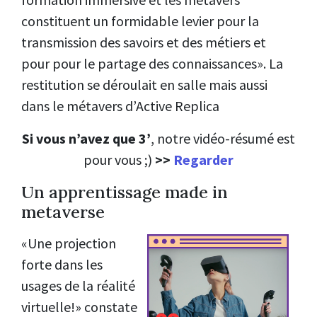
constituent un formidable levier pour la
transmission des savoirs et des métiers et
pour pour le partage des connaissances». La
restitution se déroulait en salle mais aussi
dans le métavers d’Active Replica
Si vous n’avez que 3’
, notre vidéo-résumé est
pour vous ;)
>>
Regarder
Un apprentissage made in
metaverse
«Une projection
forte dans les
usages de la réalité
virtuelle!» constate