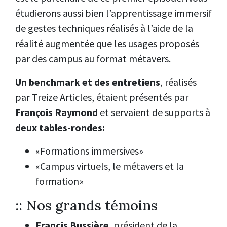
étudierons aussi bien l’apprentissage immersif
de gestes techniques réalisés à l’aide de la
réalité augmentée que les usages proposés
par des campus au format métavers.
Un benchmark et des entretiens
, réalisés
par Treize Articles, étaient présentés par
François Raymond
et servaient de supports à
deux tables-rondes:
«Formations immersives»
«Campus virtuels, le métavers et la
formation»
:: Nos grands témoins
Francis Bussière
, président de la