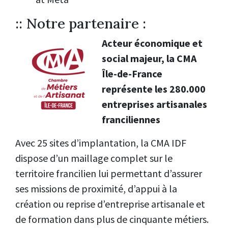
:: Notre partenaire :
Acteur économique et
social majeur, la CMA
Île-de-France
représente les 280.000
entreprises artisanales
franciliennes
Avec 25 sites d’implantation, la CMA IDF
dispose d’un maillage complet sur le
territoire francilien lui permettant d’assurer
ses missions de proximité, d’appui à la
création ou reprise d’entreprise artisanale et
de formation dans plus de cinquante métiers.