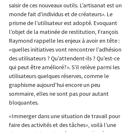
saisir de ces nouveaux outils. L’artisanat est un
monde fait d’individus et de créateurs». Le
prisme de l’utilisateur est adopté. Evoquant
l’objet de la matinée de restitution, François
Raymond rappelle les enjeux à avoir en tête :
«quelles initiatives vont rencontrer l’adhésion
des utilisateurs ? Qu’attendent-ils ? Qu’est-ce
qui peut être amélioré?». S’il relève parmi les
utilisateurs quelques réserves, comme le
graphisme aujourd’hui encore un peu
sommaire, elles ne sont pas pour autant
bloquantes.
«Immerger dans une situation de travail pour
faire des activités et des tâches», voilà l’une