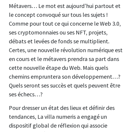
Métavers… Le mot est aujourd’hui partout et
le concept convoqué sur tous les sujets !
Comme pour tout ce qui concerne le Web 3.0,
ses cryptomonnaies ou ses NFT, projets,
débats et levées de fonds se multiplient.
Certes, une nouvelle révolution numérique est
en cours et le métavers prendra sa part dans
cette nouvelle étape du Web. Mais quels
chemins empruntera son développement…?
Quels seront ses succès et quels peuvent être
ses échecs…?
Pour dresser un état des lieux et définir des
tendances, La villa numeris a engagé un
dispositif global de réflexion qui associe