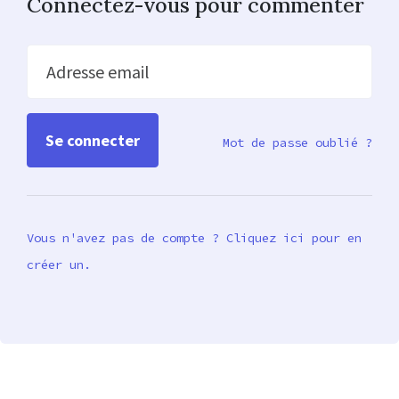
Connectez-vous pour commenter
Adresse email
Mot de passe oublié ?
Vous n'avez pas de compte ? Cliquez ici pour en
créer un.