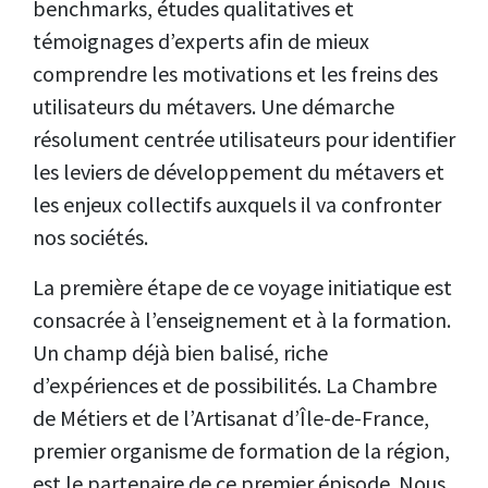
benchmarks, études qualitatives et
témoignages d’experts afin de mieux
comprendre les motivations et les freins des
utilisateurs du métavers. Une démarche
résolument centrée utilisateurs pour identifier
les leviers de développement du métavers et
les enjeux collectifs auxquels il va confronter
nos sociétés.
La première étape de ce voyage initiatique est
consacrée à l’enseignement et à la formation.
Un champ déjà bien balisé, riche
d’expériences et de possibilités. La Chambre
de Métiers et de l’Artisanat d’Île-de-France,
premier organisme de formation de la région,
est le partenaire de ce premier épisode. Nous