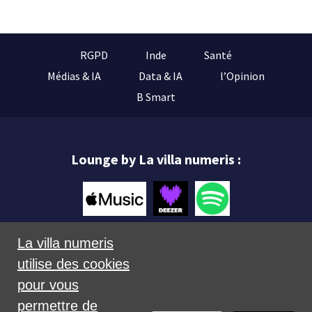
RGPD
Inde
Santé
Médias & IA
Data & IA
l’Opinion
B Smart
Lounge by La villa numeris :
La villa numeris
utilise des cookies
Mentions légales
pour vous
permettre de