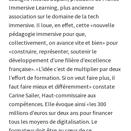
Immersive Learning, plus ancienne
association sur le domaine de la tech
immersive. Il loue, en effet, cette «nouvelle
pédagogie immersive pour que,
collectivement, on avance vite et bien» pour
«construire, représenter, soutenir le
développement d’une filière d’excellence
française». «L’idée c’est de multiplier par deux
l’effort de formation. Si on veut faire plus, il
faut faire mieux et différemment» constate
Carine Sailer, Haut-commissaire aux
compétences. Elle évoque ainsi «les 300
millions d’euros sur deux ans pour financer
tous les moyens de digitalisation. Le
formateur doit être au cœur de ce