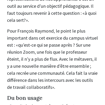
outil au service d’un objectif pédagogique. Il
faut toujours revenir à cette question : «à quoi
cela sert?».
Pour François Raymond, le point le plus
important dans cet exercice du campus virtuel
est : «qu’est-ce qui se passe après ? Sur une
réunion Zoom, une fois que le professeur
éteint, il n’y a plus de flux. Avec le métavers, il
y a une nouvelle manière d’être ensemble ;
cela recrée une communauté. Cela fait la vraie
différence dans les intercours avec les outils
de travail collaboratifs».
Du bon usage