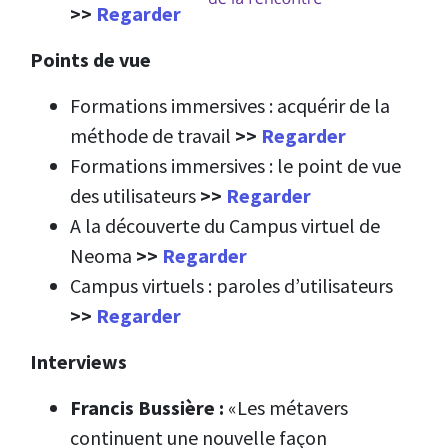
>>
Regarder
Points de vue
Formations immersives : acquérir de la
méthode de travail
>>
Regarder
Formations immersives : le point de vue
des utilisateurs
>>
Regarder
A la découverte du Campus virtuel de
Neoma
>>
Regarder
Campus virtuels : paroles d’utilisateurs
>>
Regarder
Interviews
Francis Bussière :
«Les métavers
continuent une nouvelle façon