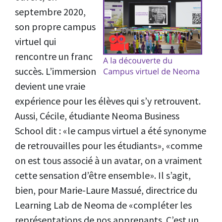
septembre 2020,
son propre campus
virtuel qui
rencontre un franc
succès. L’immersion
devient une vraie
expérience pour les élèves qui s’y retrouvent.
Aussi, Cécile, étudiante Neoma Business
School dit : «le campus virtuel a été synonyme
de retrouvailles pour les étudiants», «comme
on est tous associé à un avatar, on a vraiment
cette sensation d’être ensemble». Il s’agit,
bien, pour Marie-Laure Massué, directrice du
Learning Lab de Neoma de «compléter les
représentations de nos apprenants. C’est un