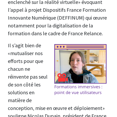
enclenché sur la réalité virtuelle» évoquant
l’appel à projet Dispositifs France Formation
Innovante Numérique (DEFFINUM) qui œuvre
notamment pour la digitalisation de la
formation dans le cadre de France Relance.
Il s’agit bien de
«mutualiser nos
efforts pour que
chacun ne
réinvente pas seul
de son côté les
solutions en
matière de
conception, mise en œuvre et déploiement»
souligne Nicolas Dupain, président de France