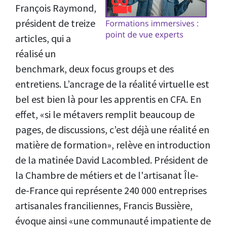
François Raymond,
président de treize
articles, qui a
réalisé un
benchmark, deux focus groups et des
entretiens. L’ancrage de la réalité virtuelle est
bel est bien là pour les apprentis en CFA. En
effet, «si le métavers remplit beaucoup de
pages, de discussions, c’est déjà une réalité en
matière de formation», relève en introduction
de la matinée David Lacombled. Président de
la Chambre de métiers et de l'artisanat Île-
de-France qui représente 240 000 entreprises
artisanales franciliennes, Francis Bussière,
évoque ainsi «une communauté impatiente de