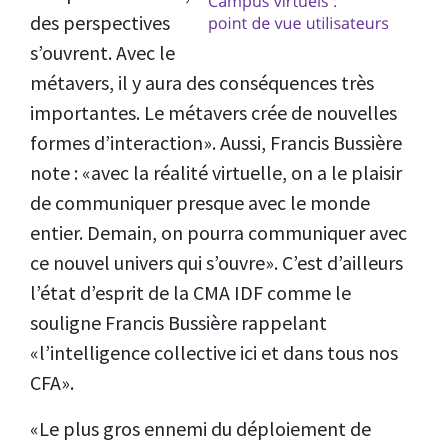
des perspectives
s’ouvrent. Avec le
métavers, il y aura des conséquences très
importantes. Le métavers crée de nouvelles
formes d’interaction». Aussi, Francis Bussière
note : «avec la réalité virtuelle, on a le plaisir
de communiquer presque avec le monde
entier. Demain, on pourra communiquer avec
ce nouvel univers qui s’ouvre». C’est d’ailleurs
l’état d’esprit de la CMA IDF comme le
souligne Francis Bussière rappelant
«l’intelligence collective ici et dans tous nos
CFA».
«Le plus gros ennemi du déploiement de