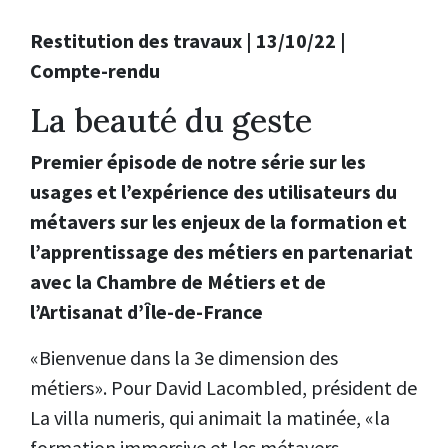
Restitution des travaux | 13/10/22 |
Compte-rendu
La beauté du geste
Premier épisode de notre série sur les
usages et l’expérience des utilisateurs du
métavers sur les enjeux de la formation et
l’apprentissage des métiers en partenariat
avec la Chambre de Métiers et de
l’Artisanat d’Île-de-France
«Bienvenue dans la 3e dimension des
métiers». Pour David Lacombled, président de
La villa numeris, qui animait la matinée, «la
formation immersive et les métavers