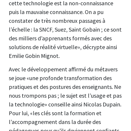
cette technologie est la non-connaissance
puis la mauvaise connaissance. On a pu
constater de très nombreux passages à
l’échelle : la SNCF, Suez, Saint Gobain ; ce sont
des milliers d’apprenants formés avec des
solutions de réalité virtuelle», décrypte ainsi
Emilie Gobin Mignot.
Avec le développement affirmé du métavers
se joue «une profonde transformation des
pratiques et des postures des enseignants. Ne
nous trompons pas ; le sujet est l’usage et pas
la technologie» conseille ainsi Nicolas Dupain.
Pour lui, «les clés sont la formation et
l’accompagnement dans la durée des
pédagogues pour qu'ils deviennent confiants,