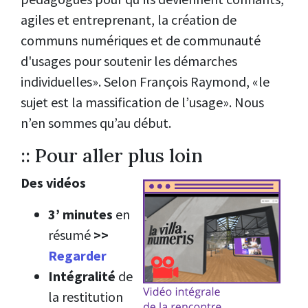
agiles et entreprenant, la création de
communs numériques et de communauté
d'usages pour soutenir les démarches
individuelles». Selon François Raymond, «le
sujet est la massification de l’usage». Nous
n’en sommes qu’au début.
:: Pour aller plus loin
Des vidéos
3’ minutes
en
résumé
>>
Regarder
Intégralité
de
la restitution