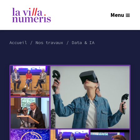
Menu
Accueil
Nos travaux
Data & IA