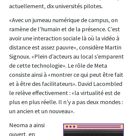
actuellement, dix universités pilotes.
«Avec un jumeau numérique de campus, on
ramène de l’humain et de la présence. C’est
avoir une interaction sociale là où la vidéo à
distance est assez pauvre», considère Martin
Signoux. «Plein d’acteurs au local s’emparent
de cette technologie». Le rôle de Meta
consiste ainsi à «montrer ce qui peut être fait
et à être des facilitateurs». David Lacombled
le relève effectivement : «la virtualité est de
plus en plus réelle. Il n’y a pas deux mondes :
un ancien et un nouveau».
Neoma a ainsi
ouvert, en