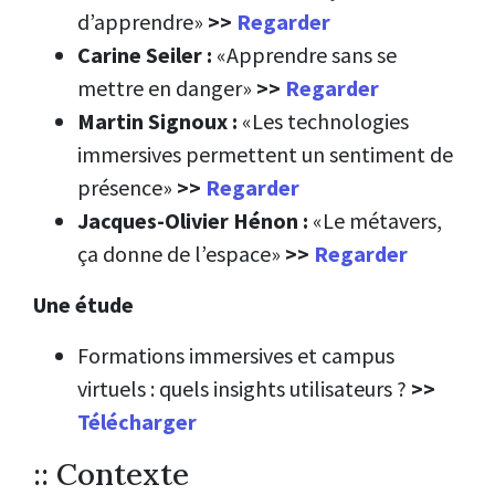
d’apprendre»
>>
Regarder
Carine Seiler :
«Apprendre sans se
mettre en danger»
>>
Regarder
Martin Signoux :
«Les technologies
immersives permettent un sentiment de
présence»
>>
Regarder
Jacques-Olivier Hénon :
«Le métavers,
ça donne de l’espace»
>>
Regarder
Une étude
Formations immersives et campus
virtuels : quels insights utilisateurs ?
>>
Télécharger
:: Contexte