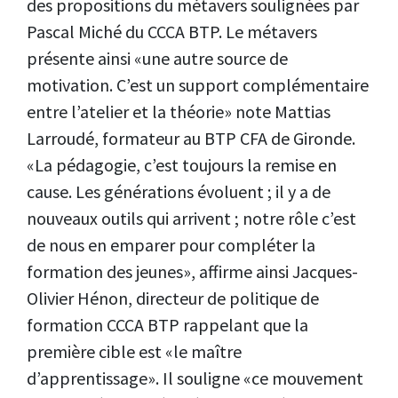
des propositions du métavers soulignées par
Pascal Miché du CCCA BTP. Le métavers
présente ainsi «une autre source de
motivation. C’est un support complémentaire
entre l’atelier et la théorie» note Mattias
Larroudé, formateur au BTP CFA de Gironde.
«La pédagogie, c’est toujours la remise en
cause. Les générations évoluent ; il y a de
nouveaux outils qui arrivent ; notre rôle c’est
de nous en emparer pour compléter la
formation des jeunes», affirme ainsi Jacques-
Olivier Hénon, directeur de politique de
formation CCCA BTP rappelant que la
première cible est «le maître
d’apprentissage». Il souligne «ce mouvement