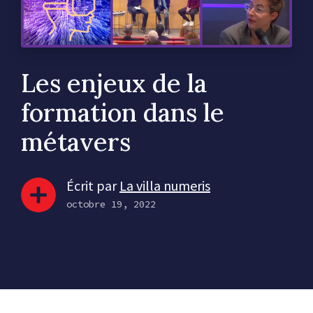
Les enjeux de la
formation dans le
métavers
Écrit par
La villa numeris
octobre 19, 2022