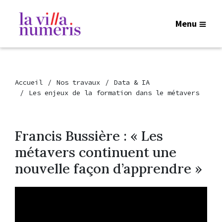
Menu
Accueil
Nos travaux
Data & IA
Les enjeux de la formation dans le métavers
Francis Bussière : « Les
métavers continuent une
nouvelle façon d’apprendre »