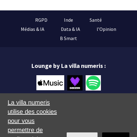
RGPD
Inde
Santé
Médias & IA
Data & IA
l’Opinion
B Smart
Lounge by La villa numeris :
La villa numeris
utilise des cookies
Mentions légales
pour vous
permettre de