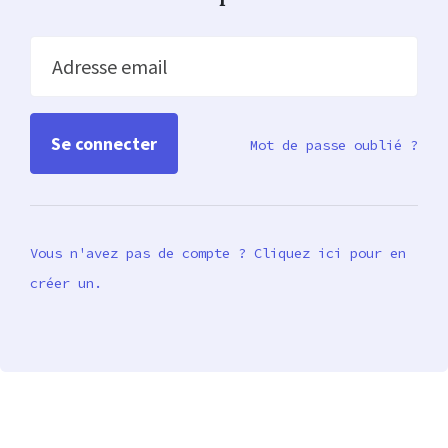
Adresse email
Mot de passe oublié ?
Vous n'avez pas de compte ? Cliquez ici pour en
créer un.