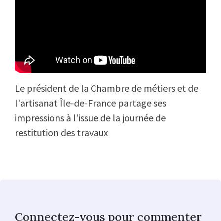
Le président de la Chambre de métiers et de
l'artisanat Île-de-France partage ses
impressions à l’issue de la journée de
restitution des travaux
Connectez-vous pour commenter