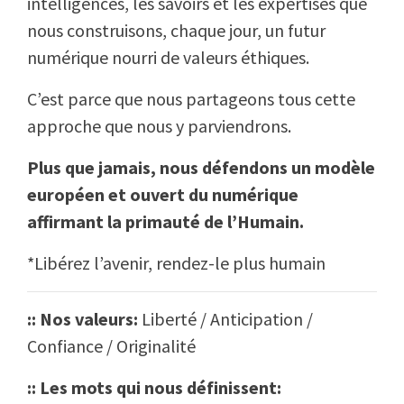
intelligences, les savoirs et les expertises que
nous construisons, chaque jour, un futur
numérique nourri de valeurs éthiques.
C’est parce que nous partageons tous cette
approche que nous y parviendrons.
Plus que jamais, nous défendons un modèle
européen et ouvert du numérique
affirmant la primauté de l’Humain.
*Libérez l’avenir, rendez-le plus humain
:: Nos valeurs:
Liberté / Anticipation /
Confiance / Originalité
:: Les mots qui nous définissent: