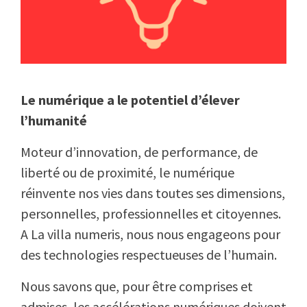
Le numérique a le potentiel d’élever
l’humanité
Moteur d’innovation, de performance, de
liberté ou de proximité, le numérique
réinvente nos vies dans toutes ses dimensions,
personnelles, professionnelles et citoyennes.
A La villa numeris, nous nous engageons pour
des technologies respectueuses de l’humain.
Nous savons que, pour être comprises et
admises, les accélérations numériques doivent