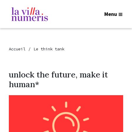
Menu
Accueil
Le think tank
unlock the future, make it
human*