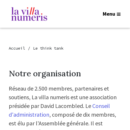
Menu
Accueil
Le think tank
Notre organisation
Réseau de 2.500 membres, partenaires et
soutiens, La villa numeris est une association
présidée par David Lacombled. Le
Conseil
d'administration
, composé de dix membres,
est élu par l'Assemblée générale. Il est