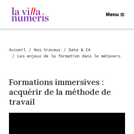
Menu
Accueil
Nos travaux
Data & IA
Les enjeux de la formation dans le métavers
Formations immersives :
acquérir de la méthode de
travail