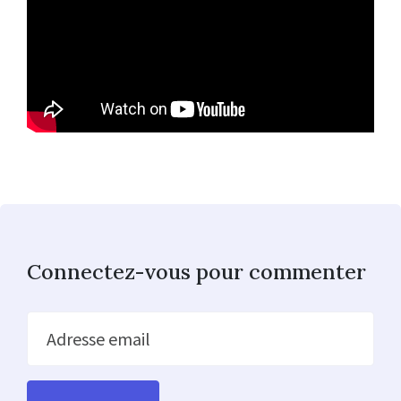
Connectez-vous pour commenter
Adresse email