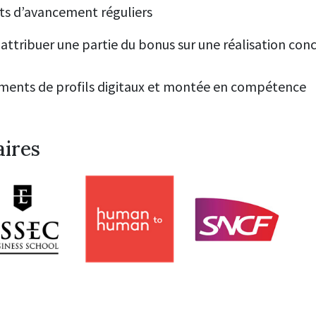
nts d’avancement réguliers
attribuer une partie du bonus sur une réalisation conc
ents de profils digitaux
et montée en compétence
aires