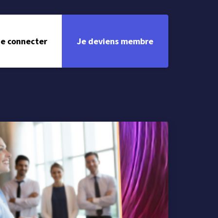
e connecter
Je deviens membre