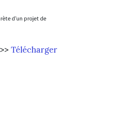
rète d’un projet de
>>
Télécharger