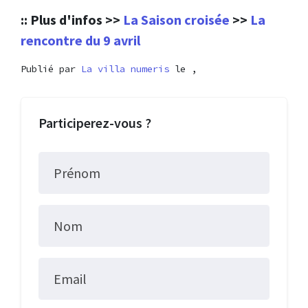
:: Plus d'infos >>
La Saison croisée
>>
La
rencontre du 9 avril
Publié par
La villa numeris
le ,
Participerez-vous ?
Prénom
Nom
Email