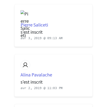
Pierre Saliceti
s'est inscrit
avr 3, 2019 @ 09:13 AM
Alina Pavalache
s'est inscrit
avr 2, 2019 @ 11:03 PM