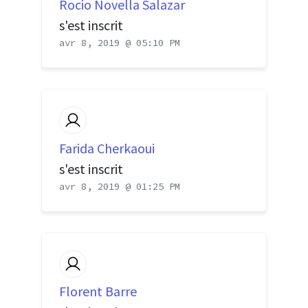
Rocio Novella Salazar
s'est inscrit
avr 8, 2019 @ 05:10 PM
Farida Cherkaoui
s'est inscrit
avr 8, 2019 @ 01:25 PM
Florent Barre