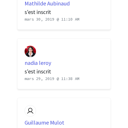
Mathilde Aubinaud
s'est inscrit
mars 30, 2019 @ 11:10 AM
nadia leroy
s'est inscrit
mars 29, 2019 @ 11:38 AM
Guillaume Mulot