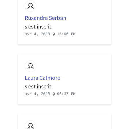
Ruxandra Serban
s'est inscrit
avr 4, 2019 @ 10:06 PM
Laura Calmore
s'est inscrit
avr 4, 2019 @ 06:37 PM