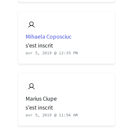
Mihaela Coposciuc
s'est inscrit
avr 5, 2019 @ 12:35 PM
Marius Ciupe
s'est inscrit
avr 5, 2019 @ 11:54 AM