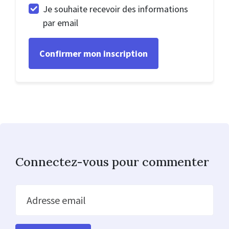
Je souhaite recevoir des informations
par email
Connectez-vous pour commenter
Adresse email