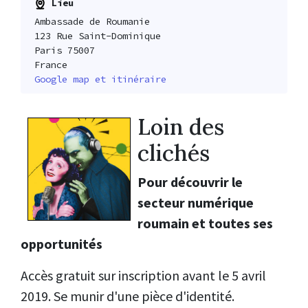
Lieu
Ambassade de Roumanie
123 Rue Saint-Dominique
Paris 75007
France
Google map et itinéraire
Loin des
clichés
Pour découvrir le
secteur numérique
roumain et toutes ses
opportunités
Accès gratuit sur inscription avant le 5 avril
2019. Se munir d'une pièce d'identité.