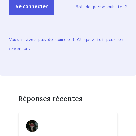
Mot de passe oublié ?
Vous n'avez pas de compte ? Cliquez ici pour en
créer un.
Réponses récentes