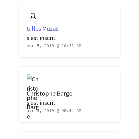
Gilles Muzas
s'est inscrit
avr 5, 2019 @ 10:31 AM
Christophe Barge
s'est inscrit
avr 5, 2019 @ 08:44 AM