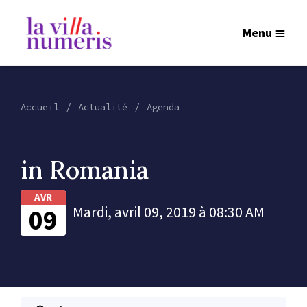
Menu
Accueil
Actualité
Agenda
in Romania
AVR
09
Mardi, avril 09, 2019 à 08:30 AM