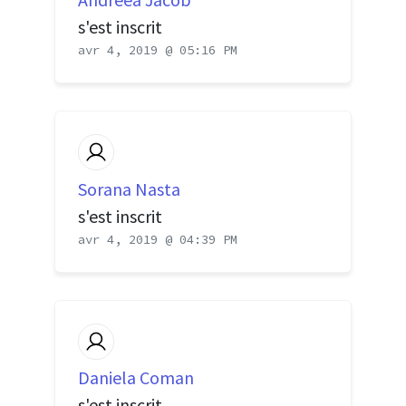
s'est inscrit
avr 4, 2019 @ 05:16 PM
Sorana Nasta
s'est inscrit
avr 4, 2019 @ 04:39 PM
Daniela Coman
s'est inscrit