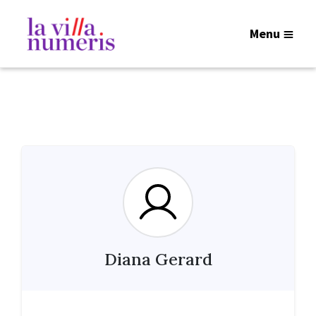
Menu
Diana Gerard