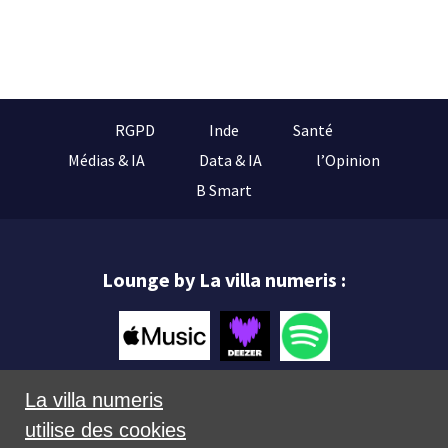
RGPD
Inde
Santé
Médias & IA
Data & IA
l’Opinion
B Smart
Lounge by La villa numeris :
La villa numeris
utilise des cookies