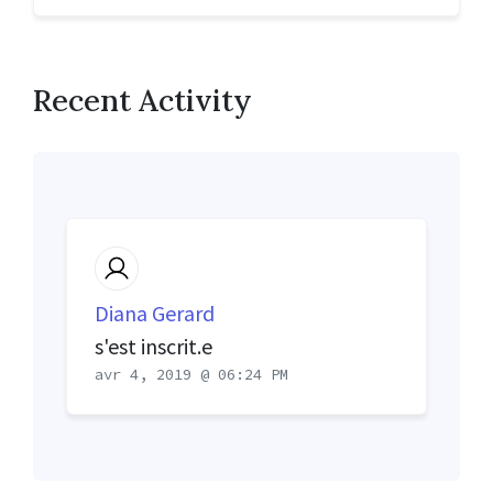
Recent Activity
Diana Gerard
s'est inscrit.e
avr 4, 2019 @ 06:24 PM