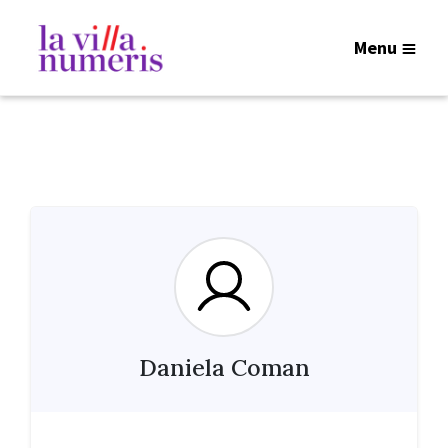
Menu
Daniela Coman