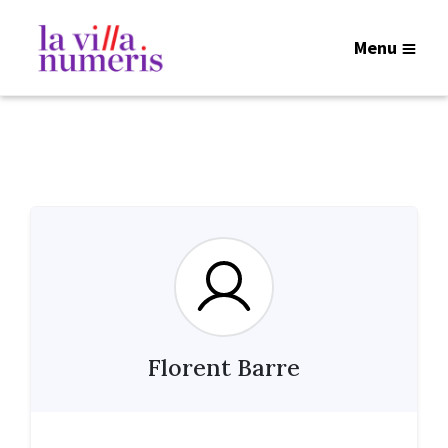
Menu
Florent Barre