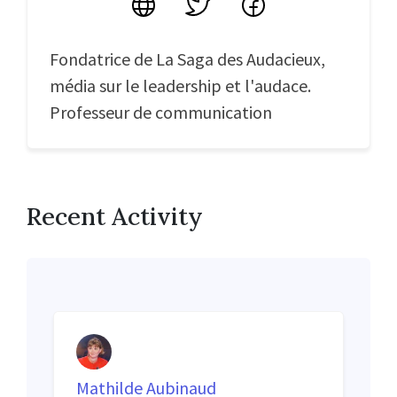
Site
Twitter
Facebook
Fondatrice de La Saga des Audacieux,
média sur le leadership et l'audace.
Professeur de communication
Recent Activity
Mathilde Aubinaud