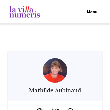
Menu
Mathilde Aubinaud