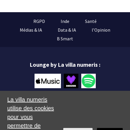
RGPD
Inde
Santé
Médias & IA
Data & IA
l’Opinion
B Smart
Lounge by La villa numeris :
La villa numeris
utilise des cookies
Mentions légales
pour vous
permettre de