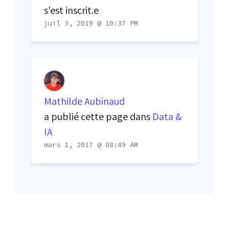
s'est inscrit.e
juil 3, 2019 @ 10:37 PM
Mathilde Aubinaud
a publié cette page dans
Data &
IA
mars 1, 2017 @ 08:49 AM