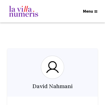
Menu
David Nahmani