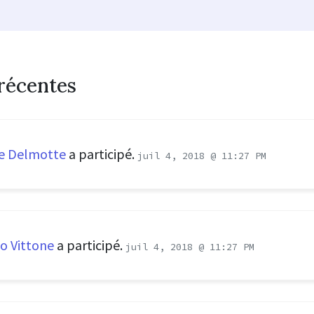
récentes
e Delmotte
a participé.
juil 4, 2018 @ 11:27 PM
o Vittone
a participé.
juil 4, 2018 @ 11:27 PM