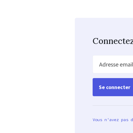
Connecte
Adresse emai
Vous n'avez pas d