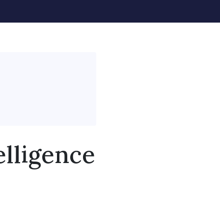
elligence