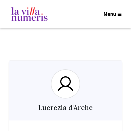
Menu
Lucrezia d'Arche