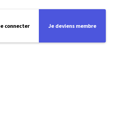
e connecter
Je deviens membre