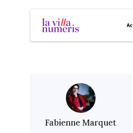
Ac
Fabienne Marquet