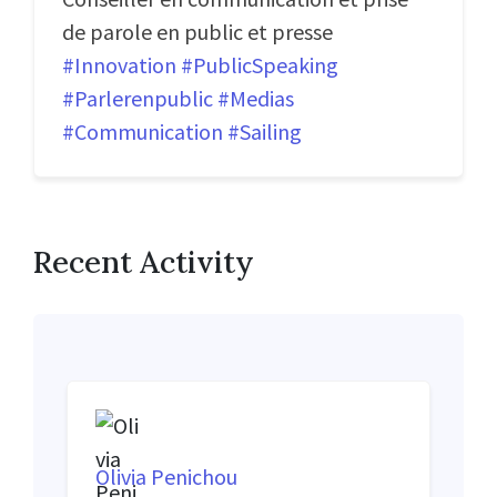
de parole en public et presse
#Innovation
#PublicSpeaking
#Parlerenpublic
#Medias
#Communication
#Sailing
Recent Activity
Olivia Penichou