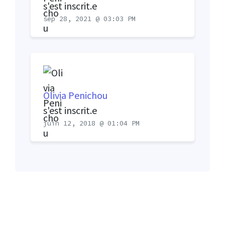
s'est inscrit.e
sep 28, 2021 @ 03:03 PM
Olivia Penichou
s'est inscrit.e
juin 12, 2018 @ 01:04 PM