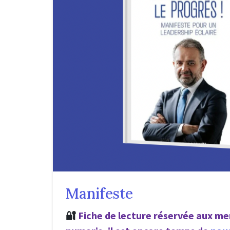
Manifeste
🔐
Fiche de lecture réservée aux me