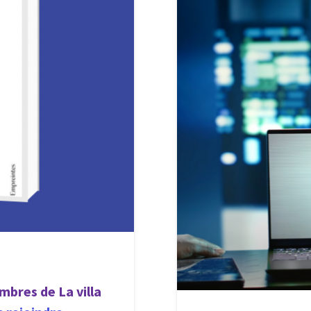
mbres de La villa