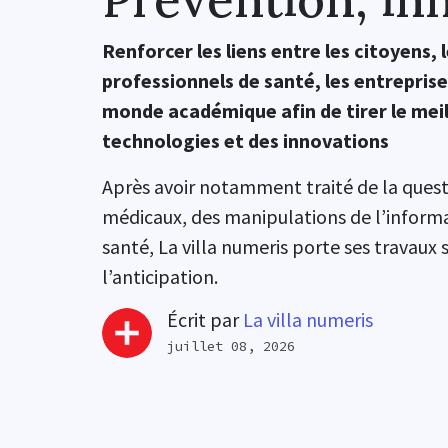
Renforcer les liens entre les citoyens, l
professionnels de santé, les entreprise
monde académique afin de tirer le meil
technologies et des innovations
Après avoir notamment traité de la quest
médicaux, des manipulations de l’informa
santé, La villa numeris porte ses travaux 
l’anticipation.
Écrit par
La villa numeris
juillet 08, 2026