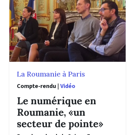
La Roumanie à Paris
Compte-rendu
|
Vidéo
Le numérique en
Roumanie, «un
secteur de pointe»