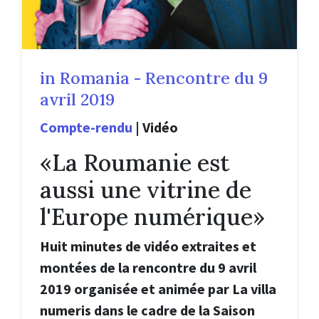
in Romania - Rencontre du 9
avril 2019
Compte-rendu
|
Vidéo
«La Roumanie est
aussi une vitrine de
l'Europe numérique»
Huit minutes de vidéo extraites et
montées de la rencontre du 9 avril
2019 organisée et animée par La villa
numeris dans le cadre de la Saison