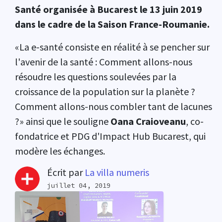
Santé organisée à Bucarest le 13 juin 2019
dans le cadre de la Saison France-Roumanie.
«La e-santé consiste en réalité à se pencher sur
l'avenir de la santé : Comment allons-nous
résoudre les questions soulevées par la
croissance de la population sur la planète ?
Comment allons-nous combler tant de lacunes
?» ainsi que le souligne
Oana Craioveanu
, co-
fondatrice et PDG d'Impact Hub Bucarest, qui
modère les échanges.
Écrit par
La villa numeris
juillet 04, 2019