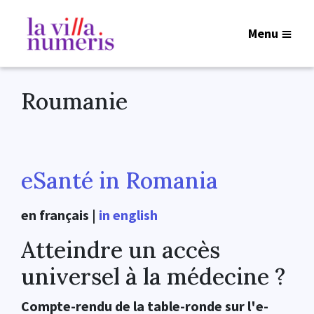
Menu
Roumanie
eSanté in Romania
en français
|
in english
Atteindre un accès
universel à la médecine ?
Compte-rendu de la table-ronde sur l'e-