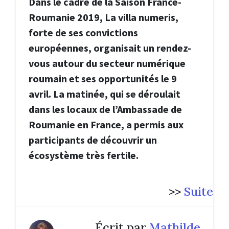
Dans le cadre de la Saison France-
Roumanie 2019, La villa numeris,
forte de ses convictions
européennes, organisait un rendez-
vous autour du secteur numérique
roumain et ses opportunités le 9
avril. La matinée, qui se déroulait
dans les locaux de l’Ambassade de
Roumanie en France, a permis aux
participants de découvrir un
écosystème très fertile.
>>
Suite
Écrit par
Mathilde