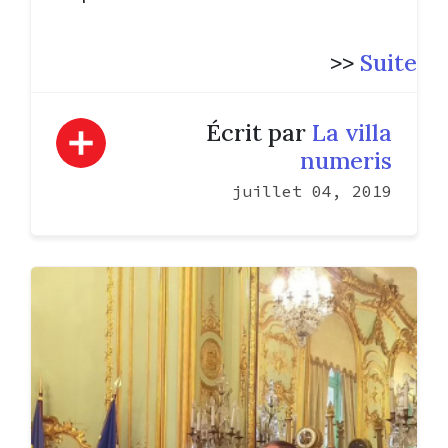
>>
Suite
Écrit par
La villa
numeris
juillet 04, 2019