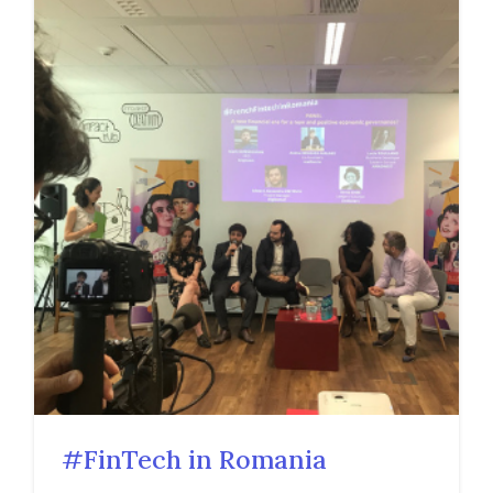
#FinTech in Romania