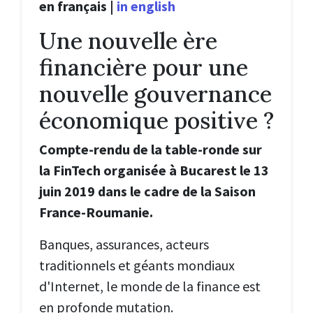
en français
|
in english
Une nouvelle ère
financière pour une
nouvelle gouvernance
économique positive ?
Compte-rendu de la table-ronde sur
la FinTech organisée à Bucarest le 13
juin 2019 dans le cadre de la Saison
France-Roumanie.
Banques, assurances, acteurs
traditionnels et géants mondiaux
d'Internet, le monde de la finance est
en profonde mutation.