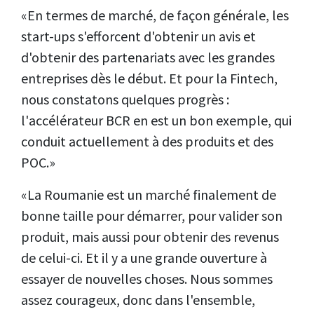
«En termes de marché, de façon générale, les
start-ups s'efforcent d'obtenir un avis et
d'obtenir des partenariats avec les grandes
entreprises dès le début. Et pour la Fintech,
nous constatons quelques progrès :
l'accélérateur BCR en est un bon exemple, qui
conduit actuellement à des produits et des
POC.»
«La Roumanie est un marché finalement de
bonne taille pour démarrer, pour valider son
produit, mais aussi pour obtenir des revenus
de celui-ci. Et il y a une grande ouverture à
essayer de nouvelles choses. Nous sommes
assez courageux, donc dans l'ensemble,