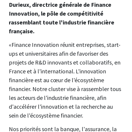
Durieux, directrice générale de Finance
Innovation, le pôle de compétitivité
rassemblant toute l'industrie financière
française.
«Finance Innovation réunit entreprises, start-
ups et universitaires afin de favoriser des
projets de R&
D innovants et collaboratifs, en
France et à l'international. L'innovation
financière est au cœur de l'écosystème
financier. Notre cluster vise à rassembler tous
les acteurs de l'industrie financière, afin
d'accélérer l'innovation et la recherche au
sein de l'écosystème financier.
Nos priorités sont la banque, l'assurance, la