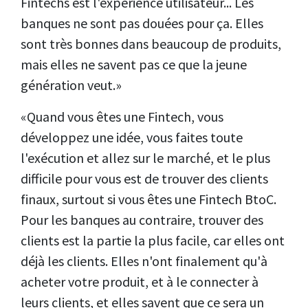
Fintechs est l'expérience utilisateur... Les
banques ne sont pas douées pour ça. Elles
sont très bonnes dans beaucoup de produits,
mais elles ne savent pas ce que la jeune
génération veut.»
«Quand vous êtes une Fintech, vous
développez une idée, vous faites toute
l'exécution et allez sur le marché, et le plus
difficile pour vous est de trouver des clients
finaux, surtout si vous êtes une Fintech BtoC.
Pour les banques au contraire, trouver des
clients est la partie la plus facile, car elles ont
déjà les clients. Elles n'ont finalement qu'à
acheter votre produit, et à le connecter à
leurs clients, et elles savent que ce sera un