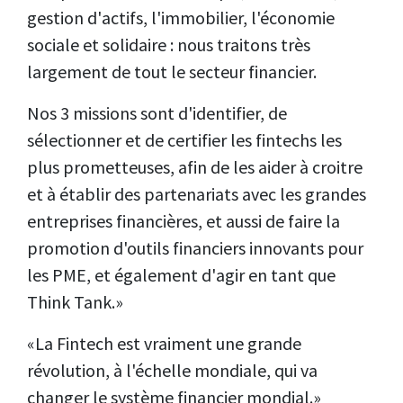
gestion d'actifs, l'immobilier, l'économie
sociale et solidaire : nous traitons très
largement de tout le secteur financier.
Nos 3 missions sont d'identifier, de
sélectionner et de certifier les fintechs les
plus prometteuses, afin de les aider à croitre
et à établir des partenariats avec les grandes
entreprises financières, et aussi de faire la
promotion d'outils financiers innovants pour
les PME, et également d'agir en tant que
Think Tank.»
«La Fintech est vraiment une grande
révolution, à l'échelle mondiale, qui va
changer le système financier mondial.»