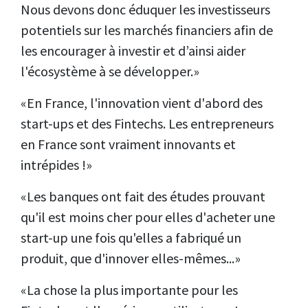
Nous devons donc éduquer les investisseurs
potentiels sur les marchés financiers afin de
les encourager à investir et d’ainsi aider
l'écosystème à se développer.»
«En France, l'innovation vient d'abord des
start-ups et des Fintechs. Les entrepreneurs
en France sont vraiment innovants et
intrépides !»
«Les banques ont fait des études prouvant
qu'il est moins cher pour elles d'acheter une
start-up une fois qu'elles a fabriqué un
produit, que d'innover elles-mêmes...»
«La chose la plus importante pour les