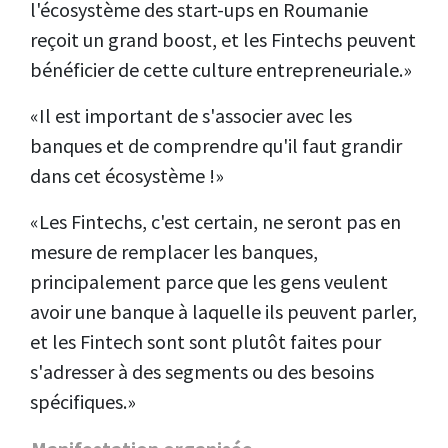
l'écosystème des start-ups en Roumanie
reçoit un grand boost, et les Fintechs peuvent
bénéficier de cette culture entrepreneuriale.»
«Il est important de s'associer avec les
banques et de comprendre qu'il faut grandir
dans cet écosystème !»
«Les Fintechs, c'est certain, ne seront pas en
mesure de remplacer les banques,
principalement parce que les gens veulent
avoir une banque à laquelle ils peuvent parler,
et les Fintech sont sont plutôt faites pour
s'adresser à des segments ou des besoins
spécifiques.»