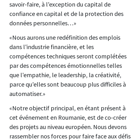
savoir-faire, à l'exception du capital de
confiance en capital et de la protection des
données personnelles…»
«Nous aurons une redéfinition des emplois
dans l'industrie financière, et les
compétences techniques seront complétées
par des compétences émotionnelles telles
que l'empathie, le leadership, la créativité,
parce qu'elles sont beaucoup plus difficiles à
automatiser.»
«Notre objectif principal, en étant présent à
cet événement en Roumanie, est de co-créer
des projets au niveau européen. Nous devons
rassembler nos forces pour faire face aux défis