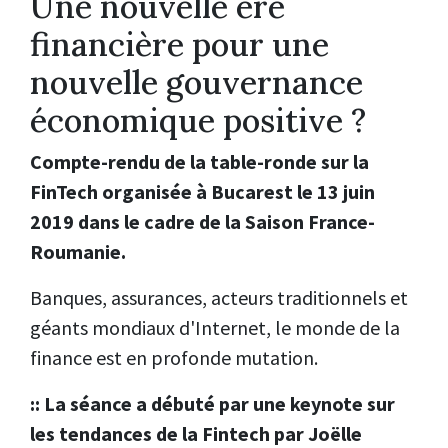
Une nouvelle ère
financière pour une
nouvelle gouvernance
économique positive ?
Compte-rendu de la table-ronde sur la
FinTech organisée à Bucarest le 13 juin
2019 dans le cadre de la Saison France-
Roumanie.
Banques, assurances, acteurs traditionnels et
géants mondiaux d'Internet, le monde de la
finance est en profonde mutation.
:: La séance a débuté par une keynote sur
les tendances de la Fintech par Joëlle