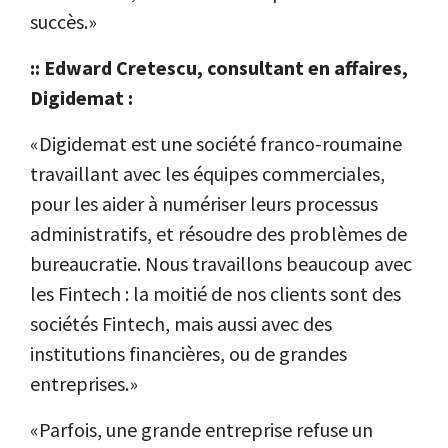
succès.»
:: Edward Cretescu, consultant en affaires,
Digidemat :
«Digidemat est une société franco-roumaine
travaillant avec les équipes commerciales,
pour les aider à numériser leurs processus
administratifs, et résoudre des problèmes de
bureaucratie. Nous travaillons beaucoup avec
les Fintech : la moitié de nos clients sont des
sociétés Fintech, mais aussi avec des
institutions financières, ou de grandes
entreprises.»
«Parfois, une grande entreprise refuse un