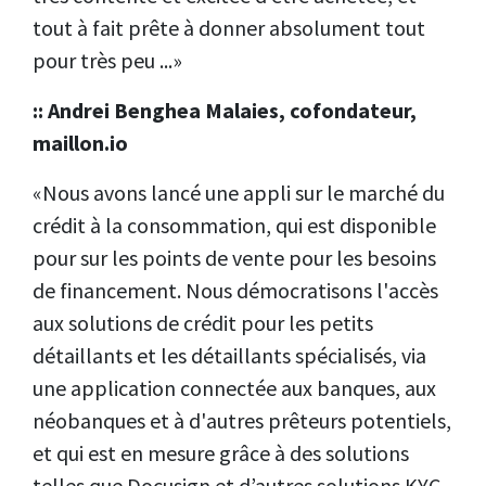
tout à fait prête à donner absolument tout
pour très peu ...»
:: Andrei Benghea Malaies, cofondateur,
maillon.io
«Nous avons lancé une appli sur le marché du
crédit à la consommation, qui est disponible
pour sur les points de vente pour les besoins
de financement. Nous démocratisons l'accès
aux solutions de crédit pour les petits
détaillants et les détaillants spécialisés, via
une application connectée aux banques, aux
néobanques et à d'autres prêteurs potentiels,
et qui est en mesure grâce à des solutions
telles que Docusign et d’autres solutions KYC