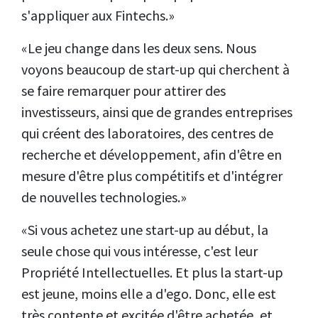
s'appliquer aux Fintechs.»
«Le jeu change dans les deux sens. Nous
voyons beaucoup de start-up qui cherchent à
se faire remarquer pour attirer des
investisseurs, ainsi que de grandes entreprises
qui créent des laboratoires, des centres de
recherche et développement, afin d'être en
mesure d'être plus compétitifs et d'intégrer
de nouvelles technologies.»
«Si vous achetez une start-up au début, la
seule chose qui vous intéresse, c'est leur
Propriété Intellectuelles. Et plus la start-up
est jeune, moins elle a d'ego. Donc, elle est
très contente et excitée d'être achetée, et