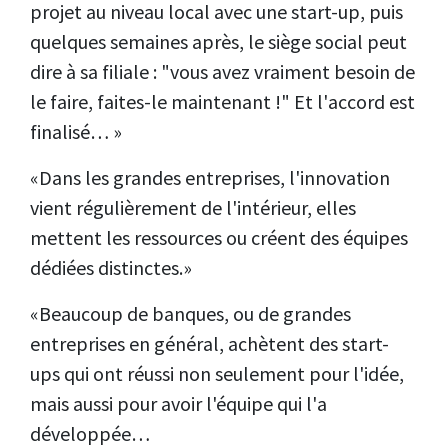
projet au niveau local avec une start-up, puis
quelques semaines après, le siège social peut
dire à sa filiale : "vous avez vraiment besoin de
le faire, faites-le maintenant !" Et l'accord est
finalisé… »
«Dans les grandes entreprises, l'innovation
vient régulièrement de l'intérieur, elles
mettent les ressources ou créent des équipes
dédiées distinctes.»
«Beaucoup de banques, ou de grandes
entreprises en général, achètent des start-
ups qui ont réussi non seulement pour l'idée,
mais aussi pour avoir l'équipe qui l'a
développée…