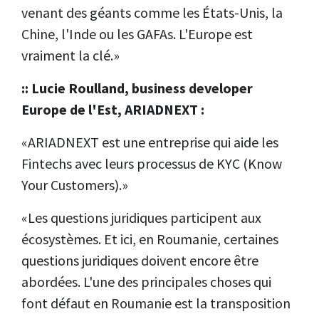
venant des géants comme les États-Unis, la
Chine, l'Inde ou les GAFAs. L'Europe est
vraiment la clé.»
:: Lucie Roulland, business developer
Europe de l'Est, ARIADNEXT :
«ARIADNEXT est une entreprise qui aide les
Fintechs avec leurs processus de KYC (Know
Your Customers).»
«Les questions juridiques participent aux
écosystèmes. Et ici, en Roumanie, certaines
questions juridiques doivent encore être
abordées. L'une des principales choses qui
font défaut en Roumanie est la transposition