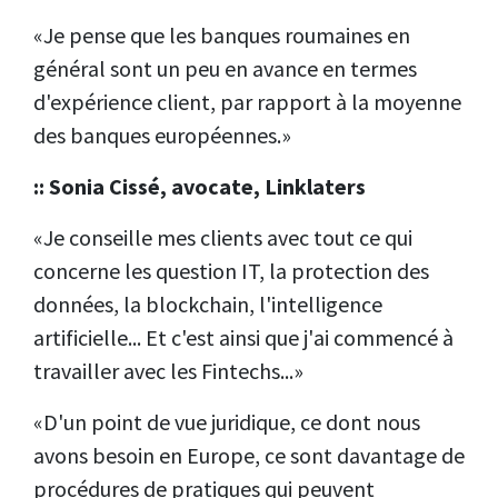
«Je pense que les banques roumaines en
général sont un peu en avance en termes
d'expérience client, par rapport à la moyenne
des banques européennes.»
:: Sonia Cissé, avocate, Linklaters
«Je conseille mes clients avec tout ce qui
concerne les question IT, la protection des
données, la blockchain, l'intelligence
artificielle... Et c'est ainsi que j'ai commencé à
travailler avec les Fintechs...»
«D'un point de vue juridique, ce dont nous
avons besoin en Europe, ce sont davantage de
procédures de pratiques qui peuvent