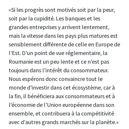
«Si les progrès sont motivés soit par la peur,
soit par la cupidité. Les banques et les
grandes entreprises y arrivent lentement,
mais la vitesse dans les pays plus matures est
sensiblement différente de celle en Europe de
l'Est. D'un point de vue réglementaire, la
Roumanie est un peu lente et ce n'est pas
toujours dans l'intérêt du consommateur.
Nous espérons donc convaincre tout le
monde d'investir dans cet écosystème, car à
la fin, il bénéficiera aux consommateurs et à
l'économie de l'Union européenne dans son
ensemble, et contribuera à la compétitivité
avec d'autres grands marchés sur la planète.»