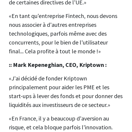
de certaines directives de l'UE.»
«En tant qu'entreprise Fintech, nous devons
nous associer à d'autres entreprises
technologiques, parfois même avec des
concurrents, pour le bien de l'utilisateur
final... Cela profite à tout le monde !»
:: Mark Kepeneghian, CEO, Kriptown :
«J'ai décidé de fonder Kriptown
principalement pour aider les PME et les
start-ups à lever des fonds et pour donner des
liquidités aux investisseurs de ce secteur.»
«En France, il y a beaucoup d'aversion au
risque, et cela bloque parfois l'innovation.