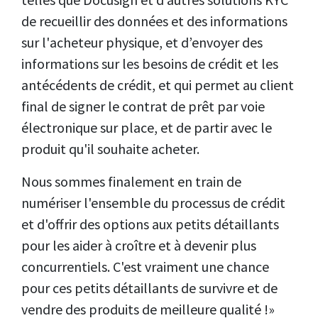
de recueillir des données et des informations
sur l'acheteur physique, et d’envoyer des
informations sur les besoins de crédit et les
antécédents de crédit, et qui permet au client
final de signer le contrat de prêt par voie
électronique sur place, et de partir avec le
produit qu'il souhaite acheter.
Nous sommes finalement en train de
numériser l'ensemble du processus de crédit
et d'offrir des options aux petits détaillants
pour les aider à croître et à devenir plus
concurrentiels. C'est vraiment une chance
pour ces petits détaillants de survivre et de
vendre des produits de meilleure qualité !»