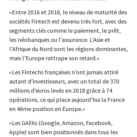
«Entre 2016 et 2018, le niveau de maturité des
sociétés Fintech est devenu très fort, avec des
segments clés comme le paiement, le prêt,
les néobanques ou l'assurance. L'Asie et
l'Afrique du Nord sont les régions dominantes,
mais l'Europe rattrape son retard.»
«Les Fintechs françaises n'ont jamais attiré
autant d'investisseurs, avec un total de 370
millions d'euros levés en 2018 grâce à 74
opérations, ce qui place aujourd’hui la France
en 4ème position en Europe.»
«Les GAFAs (Google, Amazon, Facebook,
Apple) sont bien positionnés dans tous les