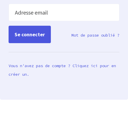
Adresse email
Mot de passe oublié ?
Vous n'avez pas de compte ? Cliquez ici pour en
créer un.