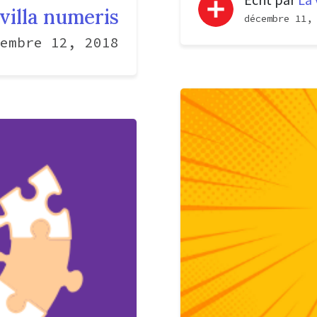
villa numeris
décembre 11,
embre 12, 2018