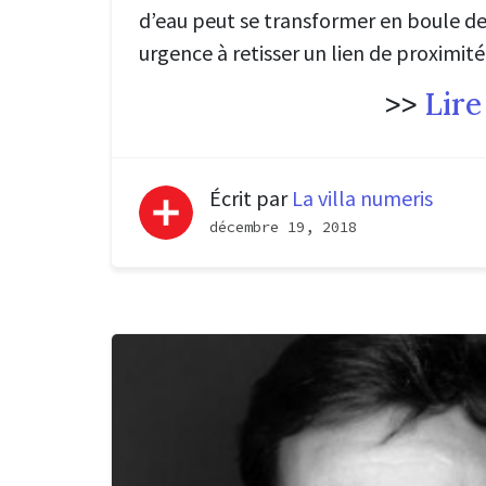
d’eau peut se transformer en boule de n
urgence à retisser un lien de proximité.
>>
Lire
Écrit par
La villa numeris
décembre 19, 2018