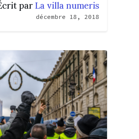
Écrit par
La villa numeris
décembre 18, 2018