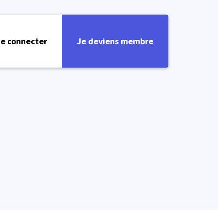
e connecter
Je deviens membre