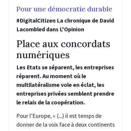
Pour une démocratie durable
#DigitalCitizen La chronique de David
Lacombled dans L'Opinion
Place aux concordats
numériques
Les Etats se séparent, les entreprises
réparent. Au moment où le
multilatéralisme vole en éclat, les
entreprises privées semblent prendre
le relais de la coopération.
Pour l'Europe, « (...) il est temps de
donner de la voix face à deux continents