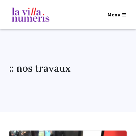
Menu
:: nos travaux