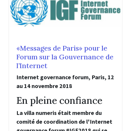
«Messages de Paris» pour le
Forum sur la Gouvernance de
l’Internet
Internet governance forum, Paris, 12
au 14 novembre 2018
En pleine confiance
La villa numeris était membre du
comité de coordination de l'Internet
governance forum #IGF2018 qui se