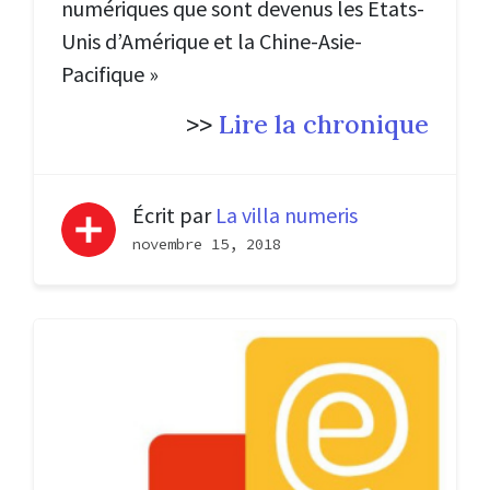
numériques que sont devenus les Etats-
Unis d’Amérique et la Chine-Asie-
Pacifique »
>>
Lire la chronique
Écrit par
La villa numeris
novembre 15, 2018