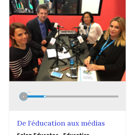
De l'éducation aux médias
Salon Educatec - Educatice