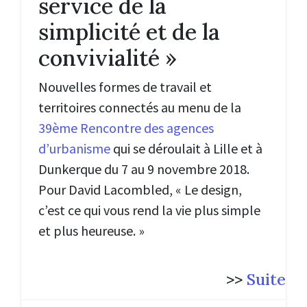
service de la
simplicité et de la
convivialité »
Nouvelles formes de travail et
territoires connectés au menu de la
39ème Rencontre des agences
d’urbanisme
qui se déroulait à Lille et à
Dunkerque du 7 au 9 novembre 2018.
Pour David Lacombled, « Le design,
c’est ce qui vous rend la vie plus simple
et plus heureuse. »
>>
Suite