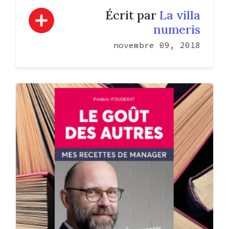
Écrit par
La villa
numeris
novembre 09, 2018