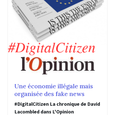
Une économie illégale mais
organisée des fake news
#DigitalCitizen La chronique de David
Lacombled dans L'Opinion