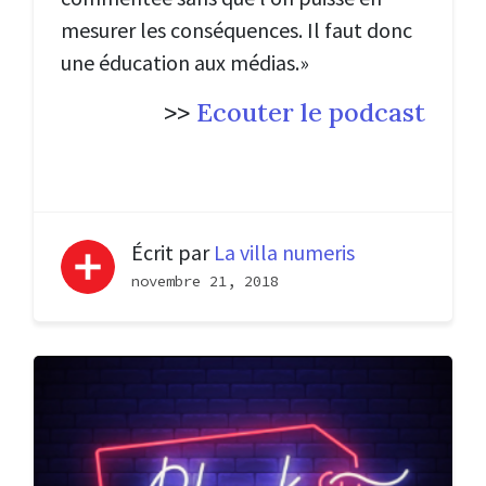
mesurer les conséquences. Il faut donc
une éducation aux médias.»
>>
Ecouter le podcast
Écrit par
La villa numeris
novembre 21, 2018