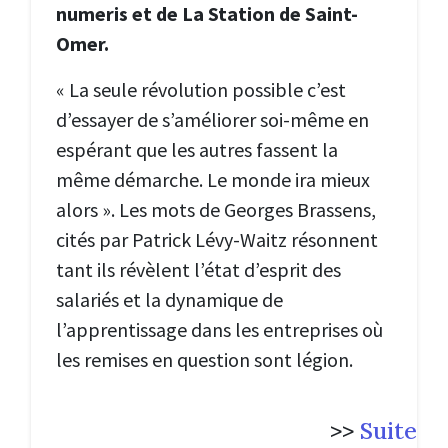
numeris et de La Station de Saint-
Omer.
« La seule révolution possible c’est
d’essayer de s’améliorer soi-même en
espérant que les autres fassent la
même démarche. Le monde ira mieux
alors ». Les mots de Georges Brassens,
cités par Patrick Lévy-Waitz résonnent
tant ils révèlent l’état d’esprit des
salariés et la dynamique de
l’apprentissage dans les entreprises où
les remises en question sont légion.
>>
Suite