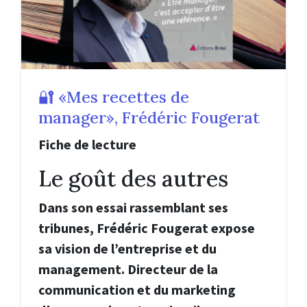
🔐 «Mes recettes de
manager», Frédéric Fougerat
Fiche de lecture
Le goût des autres
Dans son essai rassemblant ses
tribunes, Frédéric Fougerat expose
sa vision de l’entreprise et du
management. Directeur de la
communication et du marketing