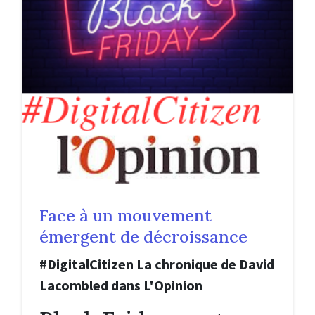
Face à un mouvement
émergent de décroissance
#DigitalCitizen La chronique de David
Lacombled dans L'Opinion