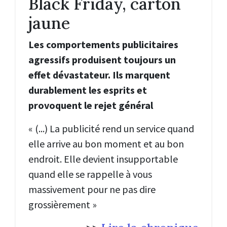
Black Friday, carton
jaune
Les comportements publicitaires
agressifs produisent toujours un
effet dévastateur. Ils marquent
durablement les esprits et
provoquent le rejet général
« (...)
La publicité rend un service quand
elle arrive au bon moment et au bon
endroit. Elle devient insupportable
quand elle se rappelle à vous
massivement pour ne pas dire
grossièrement
»