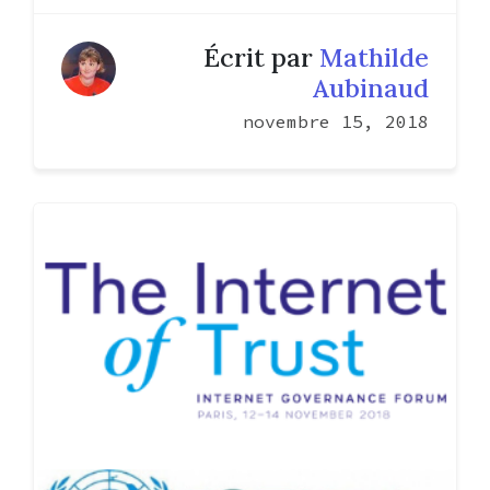
Écrit par
Mathilde
Aubinaud
novembre 15, 2018