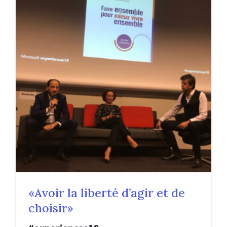
«Avoir la liberté d’agir et de
choisir»