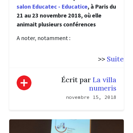
salon Educatec - Educatice
, à Paris du
21 au 23 novembre 2018, où elle
animait plusieurs conférences
A noter, notamment :
>>
Suite
Écrit par
La villa
numeris
novembre 15, 2018