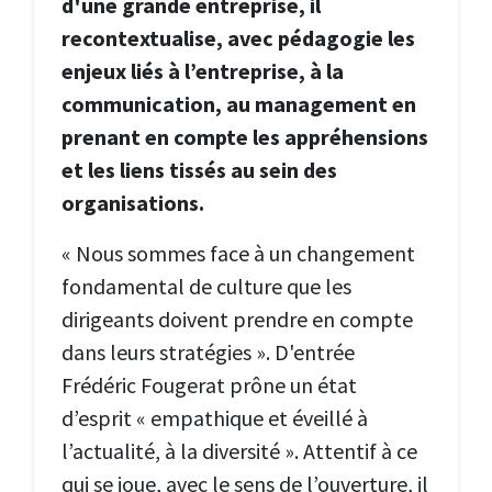
d'une grande entreprise, il
recontextualise, avec pédagogie les
enjeux liés à l’entreprise, à la
communication, au management en
prenant en compte les appréhensions
et les liens tissés au sein des
organisations.
« Nous sommes face à un changement
fondamental de culture que les
dirigeants doivent prendre en compte
dans leurs stratégies ». D'entrée
Frédéric Fougerat prône un état
d’esprit « empathique et éveillé à
l’actualité, à la diversité ». Attentif à ce
qui se joue, avec le sens de l’ouverture, il