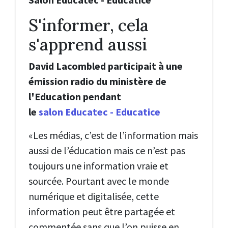
S'informer, cela
s'apprend aussi
David Lacombled participait à une
émission radio du ministère de
l'Education pendant
le
salon Educatec - Educatice
«Les médias, c’est de l’information mais
aussi de l’éducation mais ce n’est pas
toujours une information vraie et
sourcée. Pourtant avec le monde
numérique et digitalisée, cette
information peut être partagée et
commentée sans que l’on puisse en