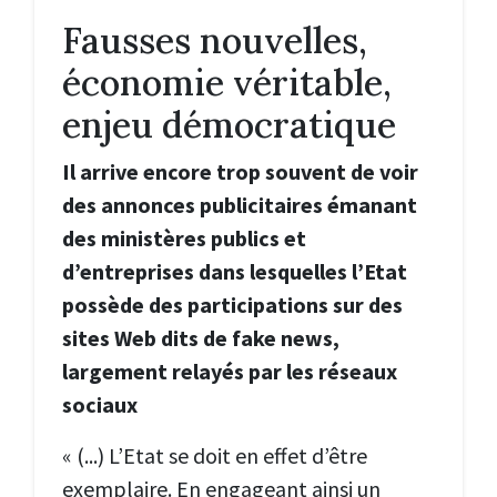
Fausses nouvelles,
économie véritable,
enjeu démocratique
Il arrive encore trop souvent de voir
des annonces publicitaires émanant
des ministères publics et
d’entreprises dans lesquelles l’Etat
possède des participations sur des
sites Web dits de fake news,
largement relayés par les réseaux
sociaux
« (...) L’Etat se doit en effet d’être
exemplaire. En engageant ainsi un