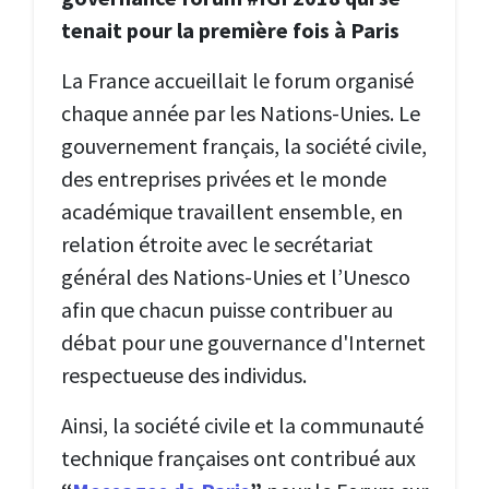
tenait pour la première fois à Paris
La France accueillait le forum organisé
chaque année par les Nations-Unies. Le
gouvernement français, la société civile,
des entreprises privées et le monde
académique travaillent ensemble, en
relation étroite avec le secrétariat
général des Nations-Unies et l’Unesco
afin que chacun puisse contribuer au
débat pour une gouvernance d'Internet
respectueuse des individus.
Ainsi, la société civile et la communauté
technique françaises ont contribué aux