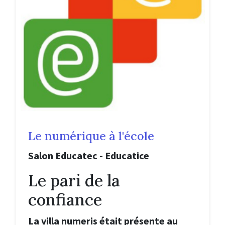
Le numérique à l'école
Salon Educatec - Educatice
Le pari de la
confiance
La villa numeris était présente au