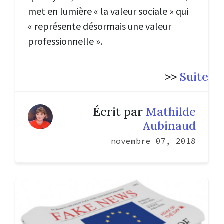
met en lumière « la valeur sociale » qui
« représente désormais une valeur
professionnelle ».
>>
Suite
Écrit par
Mathilde
Aubinaud
novembre 07, 2018