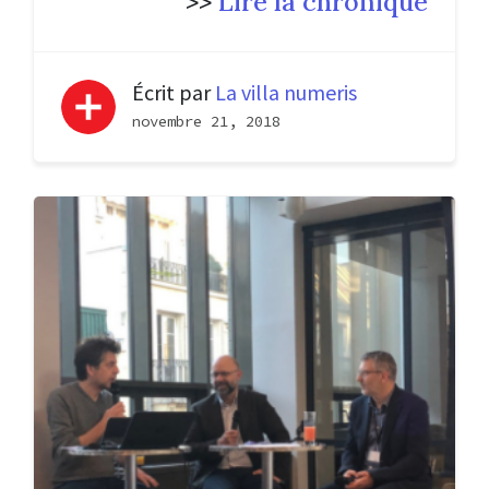
>>
Lire la chronique
Écrit par
La villa numeris
novembre 21, 2018