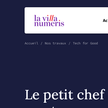
Ac
Accueil
Nos travaux
Tech for Good
Le petit chef