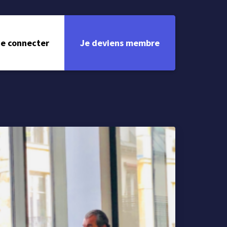
e connecter
Je deviens membre