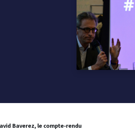
David Baverez, le compte-rendu