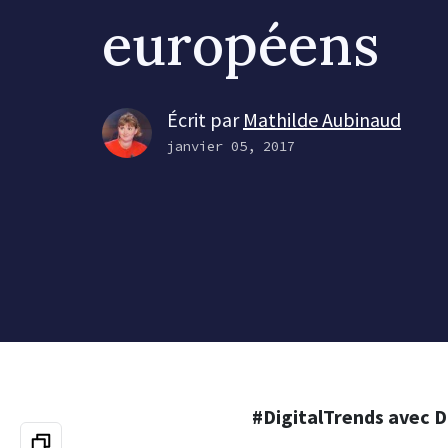
européens
Écrit par
Mathilde Aubinaud
janvier 05, 2017
#DigitalTrends avec 