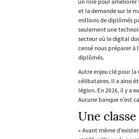
un rôle pour améliorer 
et la demande sur le m
millions de diplômés pa
seulement une technol
secteur où le digital doi
censé nous préparer à l
diplômés.
Autre enjeu clé pour la
célibataires. Il a ainsi
légion. En 2016, il y a 
Aucune banque n’est cap
Une classe
« Avant même d’exister