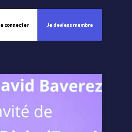
e connecter
Je deviens membre