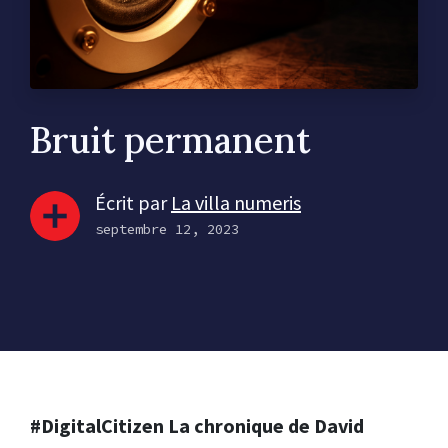
Bruit permanent
Écrit par
La villa numeris
septembre 12, 2023
#DigitalCitizen La chronique de David