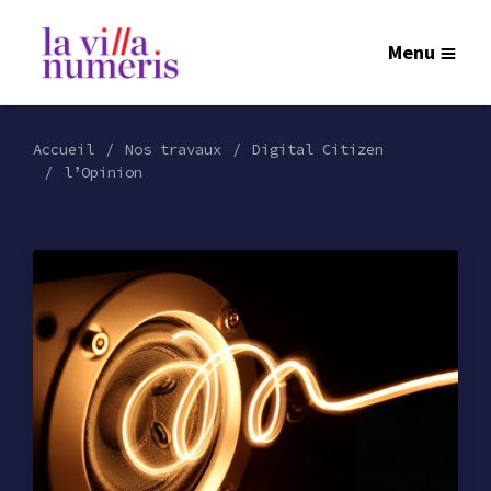
Menu
Accueil
Nos travaux
Digital Citizen
l’Opinion