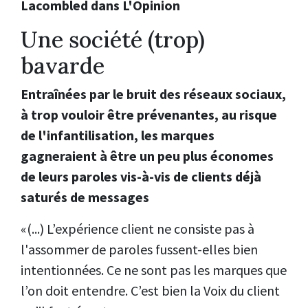
Lacombled dans L'Opinion
Une société (trop)
bavarde
Entraînées par le bruit des réseaux sociaux,
à trop vouloir être prévenantes, au risque
de l'infantilisation, les marques
gagneraient à être un peu plus économes
de leurs paroles vis-à-vis de clients déjà
saturés de messages
«(...) L’expérience client ne consiste pas à
l'assommer de paroles fussent-elles bien
intentionnées. Ce ne sont pas les marques que
l’on doit entendre. C’est bien la Voix du client