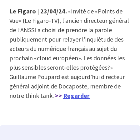
Le Figaro | 23/04/24.
«Invité de «Points de
Vue» (Le Figaro-TV), l’ancien directeur général
de l’ANSSI a choisi de prendre la parole
publiquement pour relayer l’inquiétude des
acteurs du numérique français au sujet du
prochain «cloud européen». Les données les
plus sensibles seront-elles protégées?»
Guillaume Poupard est aujourd’hui directeur
général adjoint de Docaposte, membre de
notre think tank.
>>
Regarder