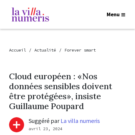
Menu
Accueil
Actualité
Forever smart
Cloud européen : «Nos
données sensibles doivent
être protégées», insiste
Guillaume Poupard
Suggéré par
La villa numeris
avril 23, 2024