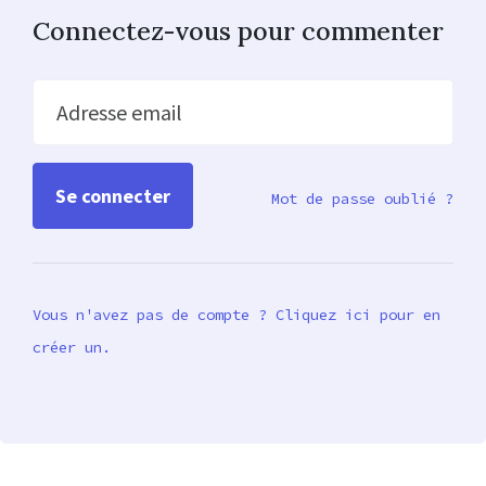
Connectez-vous pour commenter
Adresse email
Mot de passe oublié ?
Vous n'avez pas de compte ? Cliquez ici pour en
créer un.