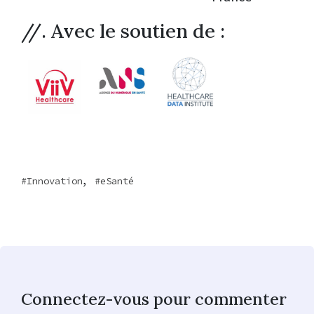
//. Avec le soutien de :
,
Innovation
eSanté
Connectez-vous pour commenter