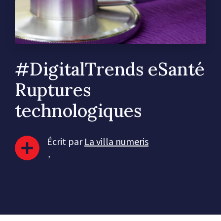
#DigitalTrends eSanté
Ruptures
technologiques
Écrit par
La villa numeris
,