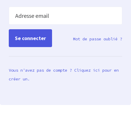
Adresse email
Mot de passe oublié ?
Vous n'avez pas de compte ? Cliquez ici pour en
créer un.