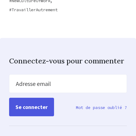
NewCultureOfWork
TravaillerAutrement
Connectez-vous pour commenter
Adresse email
Mot de passe oublié ?