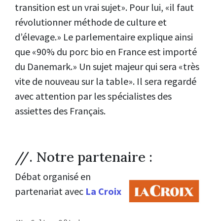
transition est un vrai sujet». Pour lui, «il faut
révolutionner méthode de culture et
d’élevage.» Le parlementaire explique ainsi
que «90% du porc bio en France est importé
du Danemark.» Un sujet majeur qui sera «très
vite de nouveau sur la table». Il sera regardé
avec attention par les spécialistes des
assiettes des Français.
//. Notre partenaire :
Débat organisé en
partenariat avec
La Croix
,