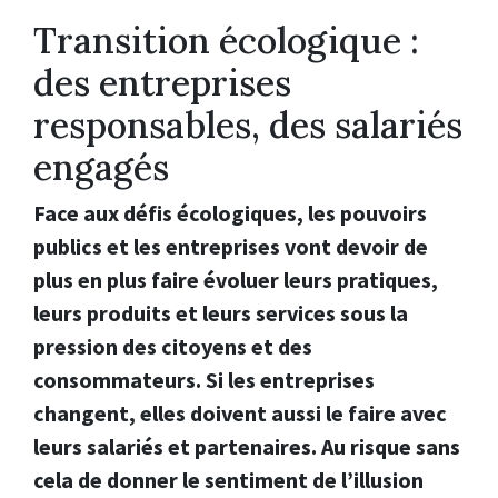
Transition écologique :
des entreprises
responsables, des salariés
engagés
Face aux défis écologiques, les pouvoirs
publics et les entreprises vont devoir de
plus en plus faire évoluer leurs pratiques,
leurs produits et leurs services sous la
pression des citoyens et des
consommateurs. Si les entreprises
changent, elles doivent aussi le faire avec
leurs salariés et partenaires. Au risque sans
cela de donner le sentiment de l’illusion