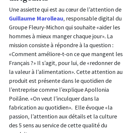
Une assiette qui est au cœur de l’attention de
Guillaume Marolleau
, responsable digital du
Groupe Fleury-Michon qui souhaite «aider les
hommes à mieux manger chaque jour». La
mission consiste à répondre à la question :
«Comment améliore-t-on ce que mangent les
Français ?» Il s’agit, pour lui, de «redonner de
la valeur à l’alimentation». Cette attention au
produit est présente dans le quotidien de
l’entreprise comme l’explique Apollonia
Poilâne. «On veut l’inculquer dans la
fabrication au quotidien». Elle évoque «la
passion, l’attention aux détails et la culture
des 5 sens au service de cette qualité du