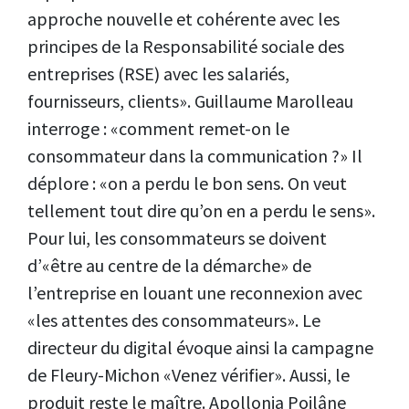
approche nouvelle et cohérente avec les
principes de la Responsabilité sociale des
entreprises (RSE) avec les salariés,
fournisseurs, clients». Guillaume Marolleau
interroge : «comment remet-on le
consommateur dans la communication ?» Il
déplore : «on a perdu le bon sens. On veut
tellement tout dire qu’on en a perdu le sens».
Pour lui, les consommateurs se doivent
d’«être au centre de la démarche» de
l’entreprise en louant une reconnexion avec
«les attentes des consommateurs». Le
directeur du digital évoque ainsi la campagne
de Fleury-Michon «Venez vérifier». Aussi, le
produit reste le maître. Apollonia Poilâne