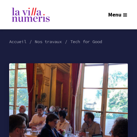
Menu
Accueil
Nos travaux
Tech for Good