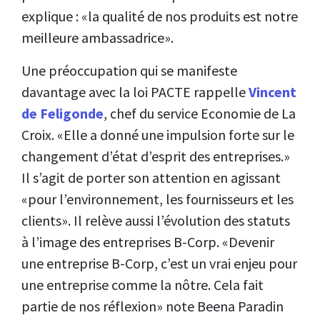
explique : «la qualité de nos produits est notre
meilleure ambassadrice».
Une préoccupation qui se manifeste
davantage avec la loi PACTE rappelle
Vincent
de Feligonde
, chef du service Economie de La
Croix. «Elle a donné une impulsion forte sur le
changement d’état d’esprit des entreprises.»
Il s’agit de porter son attention en agissant
«pour l’environnement, les fournisseurs et les
clients». Il relève aussi l’évolution des statuts
à l’image des entreprises B-Corp. «Devenir
une entreprise B-Corp, c’est un vrai enjeu pour
une entreprise comme la nôtre. Cela fait
partie de nos réflexion» note Beena Paradin