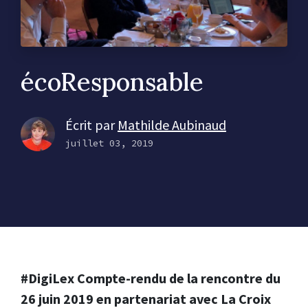
écoResponsable
Écrit par
Mathilde Aubinaud
juillet 03, 2019
#DigiLex Compte-rendu de la rencontre du
26 juin 2019 en partenariat avec La Croix