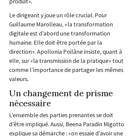
produit».
Le dirigeant y joue un rôle crucial. Pour
Guillaume Marolleau, «la transformation
digitale est d’abord une transformation
humaine. Elle doit être portée par la
direction». Apollonia Poilâne insiste, quant à
elle, sur «la transmission de la pratique» tout
comme l’importance de partager les mêmes
valeurs.
Un changement de prisme
nécessaire
L’ensemble des parties prenantes se doit
d’être impliqué. Aussi, Beena Paradin Migotto
explique sa démarche : «on essaie d’avoir une