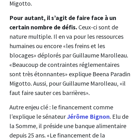
Migotto.
Pour autant, il s’agit de faire face à un
certain nombre de défis.
Ceux-ci sont de
nature multiple. Il en va pour les ressources
humaines ou encore «les freins et les
blocages» déplorés par Guillaume Marolleau.
«Beaucoup de contraintes réglementaires
sont très étonnantes» explique Beena Paradin
Migotto. Aussi, pour Guillaume Marolleau, «il
faut faire sauter ces barrières».
Autre enjeu clé : le financement comme
l’explique le sénateur
Jérôme Bignon
. Elu de
la Somme, il préside une banque alimentaire
depuis 25 ans. «Le financement de la