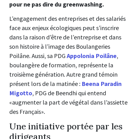
pour ne pas dire du greenwashing.
L’engagement des entreprises et des salariés
face aux enjeux écologiques peut s’inscrire
dans la raison d’être de l’entreprise et dans
son histoire à l’image des Boulangeries
Poilâne. Aussi, sa PDG
Appolonia Poilâne
,
boulangère de formation, représente la
troisième génération. Autre grand témoin
présent lors de la matinée :
Beena Paradin
Migotto
, PDG de Beendhi qui entend
«augmenter la part de végétal dans l’assiette
des Français».
Une initiative portée par les
dirigeants