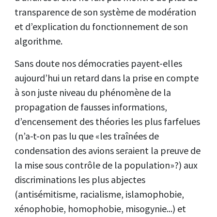
transparence de son système de modération
et d’explication du fonctionnement de son
algorithme.
Sans doute nos démocraties payent-elles
aujourd’hui un retard dans la prise en compte
à son juste niveau du phénomène de la
propagation de fausses informations,
d’encensement des théories les plus farfelues
(n’a-t-on pas lu que «les traînées de
condensation des avions seraient la preuve de
la mise sous contrôle de la population»?) aux
discriminations les plus abjectes
(antisémitisme, racialisme, islamophobie,
xénophobie, homophobie, misogynie...) et