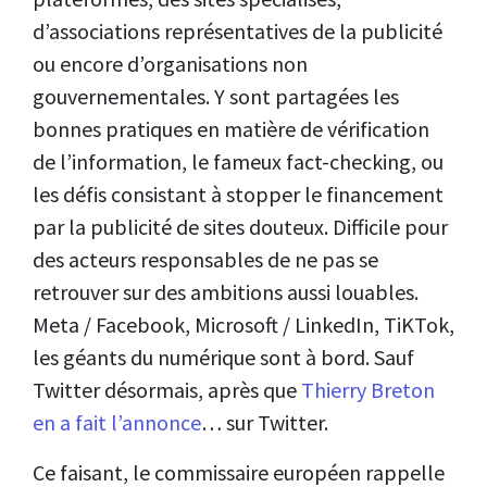
d’associations représentatives de la publicité
ou encore d’organisations non
gouvernementales. Y sont partagées les
bonnes pratiques en matière de vérification
de l’information, le fameux fact-checking, ou
les défis consistant à stopper le financement
par la publicité de sites douteux. Difficile pour
des acteurs responsables de ne pas se
retrouver sur des ambitions aussi louables.
Meta / Facebook, Microsoft / LinkedIn, TiKTok,
les géants du numérique sont à bord. Sauf
Twitter désormais, après que
Thierry Breton
en a fait l’annonce
… sur Twitter.
Ce faisant, le commissaire européen rappelle