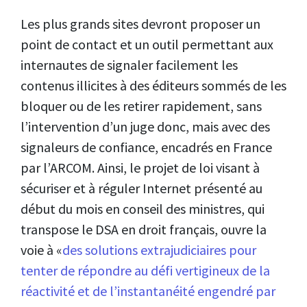
Les plus grands sites devront proposer un
point de contact et un outil permettant aux
internautes de signaler facilement les
contenus illicites à des éditeurs sommés de les
bloquer ou de les retirer rapidement, sans
l’intervention d’un juge donc, mais avec des
signaleurs de confiance, encadrés en France
par l’ARCOM. Ainsi, le projet de loi visant à
sécuriser et à réguler Internet présenté au
début du mois en conseil des ministres, qui
transpose le DSA en droit français, ouvre la
voie à «
des solutions extrajudiciaires pour
tenter de répondre au défi vertigineux de la
réactivité et de l’instantanéité engendré par