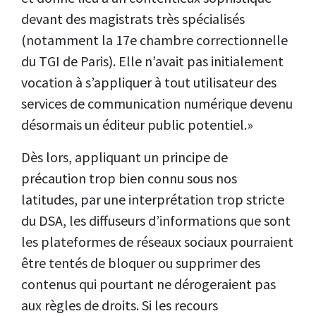
devant des magistrats très spécialisés
(notamment la 17e chambre correctionnelle
du TGI de Paris). Elle n’avait pas initialement
vocation à s’appliquer à tout utilisateur des
services de communication numérique devenu
désormais un éditeur public potentiel.»
Dès lors, appliquant un principe de
précaution trop bien connu sous nos
latitudes, par une interprétation trop stricte
du DSA, les diffuseurs d’informations que sont
les plateformes de réseaux sociaux pourraient
être tentés de bloquer ou supprimer des
contenus qui pourtant ne dérogeraient pas
aux règles de droits. Si les recours