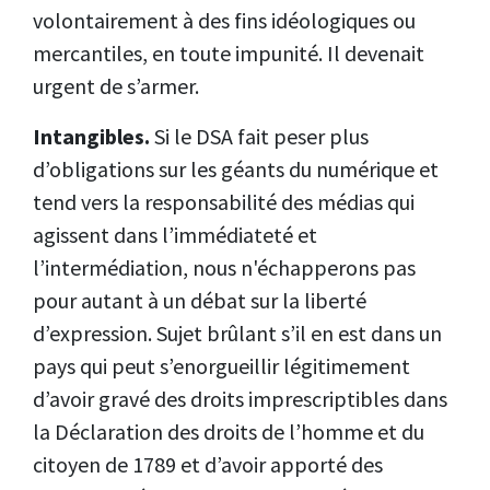
volontairement à des fins idéologiques ou
mercantiles, en toute impunité. Il devenait
urgent de s’armer.
Intangibles.
Si le DSA fait peser plus
d’obligations sur les géants du numérique et
tend vers la responsabilité des médias qui
agissent dans l’immédiateté et
l’intermédiation, nous n'échapperons pas
pour autant à un débat sur la liberté
d’expression. Sujet brûlant s’il en est dans un
pays qui peut s’enorgueillir légitimement
d’avoir gravé des droits imprescriptibles dans
la Déclaration des droits de l’homme et du
citoyen de 1789 et d’avoir apporté des