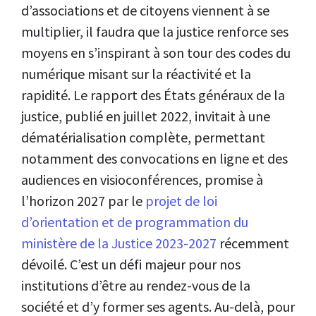
d’associations et de citoyens viennent à se
multiplier, il faudra que la justice renforce ses
moyens en s’inspirant à son tour des codes du
numérique misant sur la réactivité et la
rapidité. Le rapport des États généraux de la
justice, publié en juillet 2022, invitait à une
dématérialisation complète, permettant
notamment des convocations en ligne et des
audiences en visioconférences, promise à
l’horizon 2027 par le
projet de loi
d’orientation et de programmation du
ministère de la Justice 2023-2027
récemment
dévoilé. C’est un défi majeur pour nos
institutions d’être au rendez-vous de la
société et d’y former ses agents. Au-delà, pour