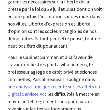
garanties nécessaires sur la liberté de la
presse par la loi du 29 juillet 1881 dont on voit
encore parfois l’inscription sur des murs dans
nos villes. Liberté d’expression et liberté
d’opinion sont les socles intangibles de nos
démocraties. Si tout peut être pensé, tout ne
peut pas être dit pour autant.
Pour le Cabinet Samman et à la faveur de
travaux orchestrés par La villa numeris, le
professeur agrégé de droit privé et sciences
criminelles, Pascal Beauvais, souligne dans
une analyse juridique récente sur les effets du
Digital Services Act
les difficultés à mettre en
œuvre un tel règlement sans pour autant
revenir sur les textes fondamentaux