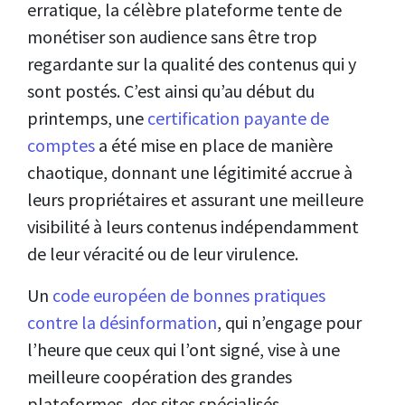
erratique, la célèbre plateforme tente de
monétiser son audience sans être trop
regardante sur la qualité des contenus qui y
sont postés. C’est ainsi qu’au début du
printemps, une
certification payante de
comptes
a été mise en place de manière
chaotique, donnant une légitimité accrue à
leurs propriétaires et assurant une meilleure
visibilité à leurs contenus indépendamment
de leur véracité ou de leur virulence.
Un
code européen de bonnes pratiques
contre la désinformation
, qui n’engage pour
l’heure que ceux qui l’ont signé, vise à une
meilleure coopération des grandes
plateformes, des sites spécialisés,