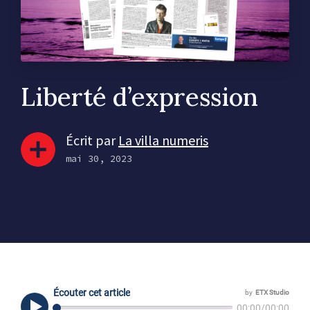
Liberté d’expression
Écrit par
La villa numeris
mai 30, 2023