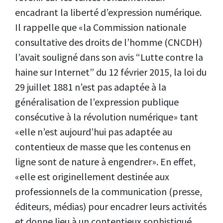
encadrant la liberté d’expression numérique.
Il rappelle que «la Commission nationale
consultative des droits de l’homme (CNCDH)
l’avait souligné dans son avis “Lutte contre la
haine sur Internet” du 12 février 2015, la loi du
29 juillet 1881 n’est pas adaptée à la
généralisation de l’expression publique
consécutive à la révolution numérique» tant
«elle n’est aujourd’hui pas adaptée au
contentieux de masse que les contenus en
ligne sont de nature à engendrer». En effet,
«elle est originellement destinée aux
professionnels de la communication (presse,
éditeurs, médias) pour encadrer leurs activités
et donne lieu à un contentieux sophistiqué