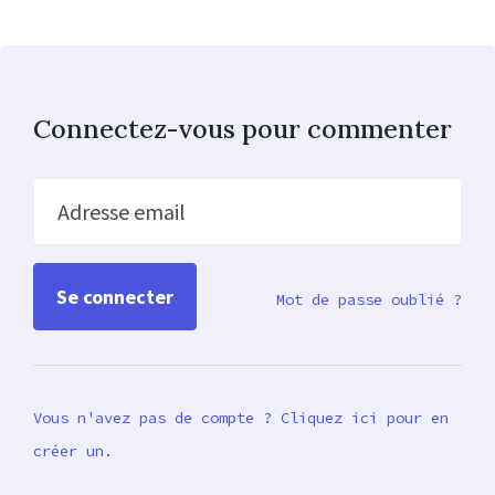
Connectez-vous pour commenter
Adresse email
Mot de passe oublié ?
Vous n'avez pas de compte ? Cliquez ici pour en
créer un.