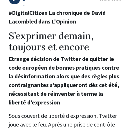
#DigitalCitizen La chronique de David
Lacombled dans L'Opinion
S’exprimer demain,
toujours et encore
Etrange décision de Twitter de quitter le
code européen de bonnes pratiques contre
la désinformation alors que des règles plus
contraignantes s’appliqueront dès cet été,
nécessitant de réinventer à terme la
liberté d’expression
Sous couvert de liberté d’expression, Twitter
joue avec le feu. Après une prise de contrôle