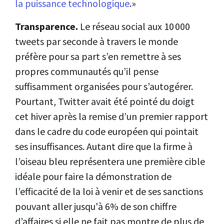
la puissance technologique
.»
Transparence.
Le réseau social aux 10 000
tweets par seconde à travers le monde
préfère pour sa part s’en remettre à ses
propres communautés qu’il pense
suffisamment organisées pour s’autogérer.
Pourtant, Twitter avait été pointé du doigt
cet hiver après la remise d’un premier rapport
dans le cadre du code européen qui pointait
ses insuffisances. Autant dire que la firme à
l’oiseau bleu représentera une première cible
idéale pour faire la démonstration de
l’efficacité de la loi à venir et de ses sanctions
pouvant aller jusqu'à 6% de son chiffre
d’affaires si elle ne fait pas montre de plus de