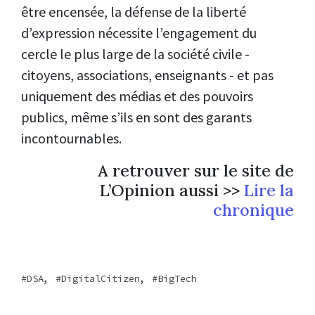
être encensée, la défense de la liberté
d’expression nécessite l’engagement du
cercle le plus large de la société civile -
citoyens, associations, enseignants - et pas
uniquement des médias et des pouvoirs
publics, même s’ils en sont des garants
incontournables.
A retrouver sur le site de
L’Opinion aussi >>
Lire la
chronique
,
,
DSA
DigitalCitizen
BigTech