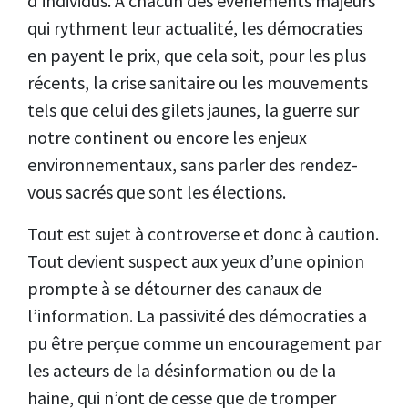
d’individus. A chacun des événements majeurs
qui rythment leur actualité, les démocraties
en payent le prix, que cela soit, pour les plus
récents, la crise sanitaire ou les mouvements
tels que celui des gilets jaunes, la guerre sur
notre continent ou encore les enjeux
environnementaux, sans parler des rendez-
vous sacrés que sont les élections.
Tout est sujet à controverse et donc à caution.
Tout devient suspect aux yeux d’une opinion
prompte à se détourner des canaux de
l’information. La passivité des démocraties a
pu être perçue comme un encouragement par
les acteurs de la désinformation ou de la
haine, qui n’ont de cesse que de tromper