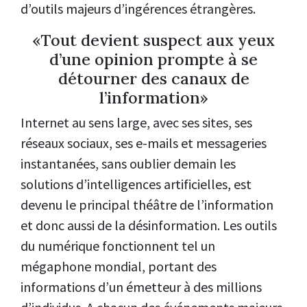
d’outils majeurs d’ingérences étrangères.
«Tout devient suspect aux yeux
d’une opinion prompte à se
détourner des canaux de
l’information»
Internet au sens large, avec ses sites, ses
réseaux sociaux, ses e-mails et messageries
instantanées, sans oublier demain les
solutions d’intelligences artificielles, est
devenu le principal théâtre de l’information
et donc aussi de la désinformation. Les outils
du numérique fonctionnent tel un
mégaphone mondial, portant des
informations d’un émetteur à des millions