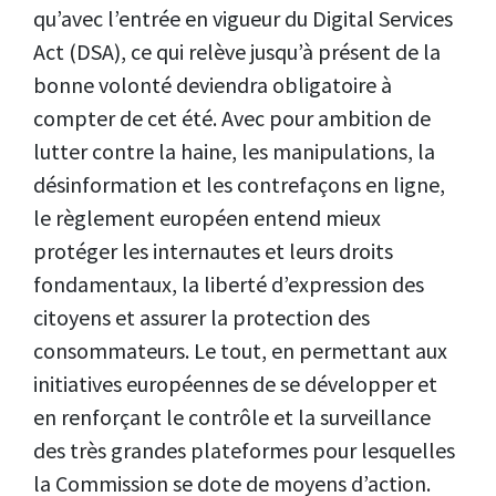
qu’avec l’entrée en vigueur du Digital Services
Act (DSA), ce qui relève jusqu’à présent de la
bonne volonté deviendra obligatoire à
compter de cet été. Avec pour ambition de
lutter contre la haine, les manipulations, la
désinformation et les contrefaçons en ligne,
le règlement européen entend mieux
protéger les internautes et leurs droits
fondamentaux, la liberté d’expression des
citoyens et assurer la protection des
consommateurs. Le tout, en permettant aux
initiatives européennes de se développer et
en renforçant le contrôle et la surveillance
des très grandes plateformes pour lesquelles
la Commission se dote de moyens d’action.