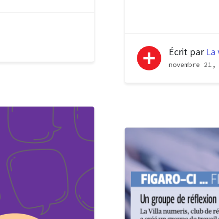
Écrit par
La 
novembre 21,