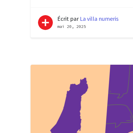
Écrit par
La villa numeris
mai 20, 2025