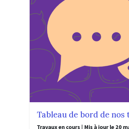
Tableau de bord de nos 
Travaux en cours | Mis à jour le 20 m