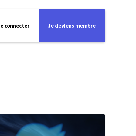
e connecter
Je deviens membre