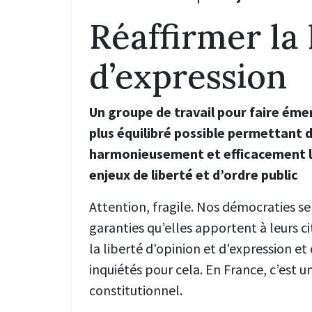
Réaffirmer la 
d’expression
Un groupe de travail pour faire éme
plus équilibré possible permettant d
harmonieusement et efficacement le
enjeux de liberté et d’ordre public
Attention, fragile. Nos démocraties se
garanties qu’elles apportent à leurs ci
la liberté d'opinion et d'expression et
inquiétés pour cela. En France, c’est un
constitutionnel.