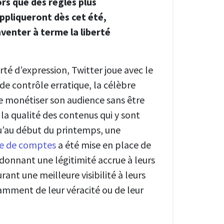
rs que des règles plus
ppliqueront dès cet été,
venter à terme la liberté
rté d’expression, Twitter joue avec le
 de contrôle erratique, la célèbre
 monétiser son audience sans être
la qualité des contenus qui y sont
qu’au début du printemps, une
te de comptes
a été mise en place de
donnant une légitimité accrue à leurs
rant une meilleure visibilité à leurs
mment de leur véracité ou de leur