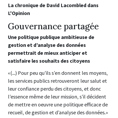
La chronique de David Lacombled dans
L'Opinion
Gouvernance partagée
Une politique publique ambitieuse de
gestion et d’analyse des données
permettrait de mieux anticiper et
satisfaire les souhaits des citoyens
«(...) Pour peu qu’ils s’en donnent les moyens,
les services publics retrouveront leur salut et
leur confiance perdu des citoyens, et donc
l’essence même de leur mission, s’il décident
de mettre en oeuvre une politique efficace de
recueil, de gestion et d’analyse des données.
»