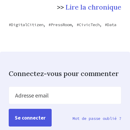
>>
Lire la chronique
,
,
,
DigitalCitizen
PressRoom
CivicTech
Data
Connectez-vous pour commenter
Adresse email
Mot de passe oublié ?