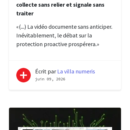
collecte sans relier et signale sans
traiter
«(...) La vidéo documente sans anticiper.
Inévitablement, le débat sur la
protection proactive prospérera.»
Écrit par
La villa numeris
juin 09, 2026