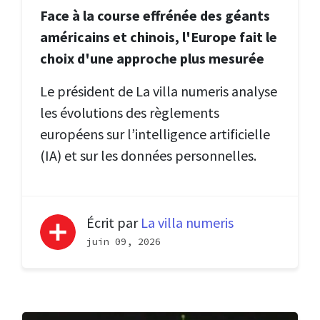
Face à la course effrénée des géants
américains et chinois, l'Europe fait le
choix d'une approche plus mesurée
Le président de La villa numeris analyse
les évolutions des règlements
européens sur l’intelligence artificielle
(IA) et sur les données personnelles.
Écrit par
La villa numeris
juin 09, 2026