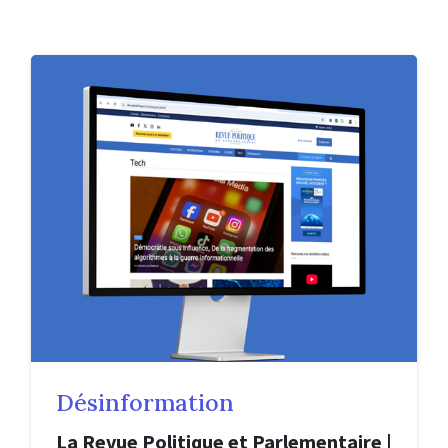
Désinformation
La Revue Politique et Parlementaire |