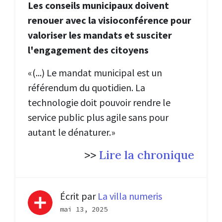
Les conseils municipaux doivent
renouer avec la visioconférence pour
valoriser les mandats et susciter
l'engagement des citoyens
«(...) Le mandat municipal est un
référendum du quotidien. La
technologie doit pouvoir rendre le
service public plus agile sans pour
autant le dénaturer.»
>>
Lire la chronique
Écrit par
La villa numeris
mai 13, 2025