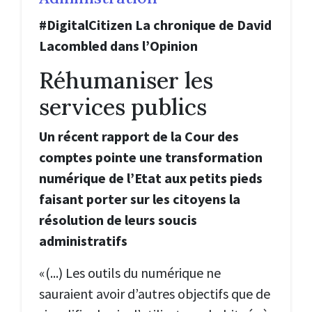
#DigitalCitizen La chronique de David
Lacombled dans l’Opinion
Réhumaniser les
services publics
Un récent rapport de la Cour des
comptes pointe une transformation
numérique de l’Etat aux petits pieds
faisant porter sur les citoyens la
résolution de leurs soucis
administratifs
«(...) Les outils du numérique ne
sauraient avoir d’autres objectifs que de