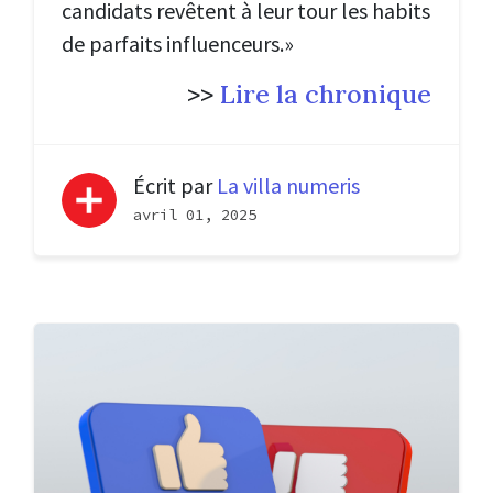
candidats revêtent à leur tour les habits
de parfaits influenceurs.»
>>
Lire la chronique
Écrit par
La villa numeris
avril 01, 2025