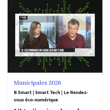
Municipales 2026
B Smart | Smart Tech | Le Rendez-
vous éco-numérique