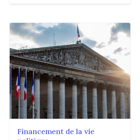
Financement de la vie