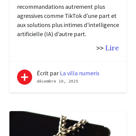
recommandations autrement plus
agressives comme TikTok d’une part et
aux solutions plus intimes d’intelligence
artificielle (IA) d’autre part.
>>
Lire
Écrit par
La villa numeris
décembre 10, 2025