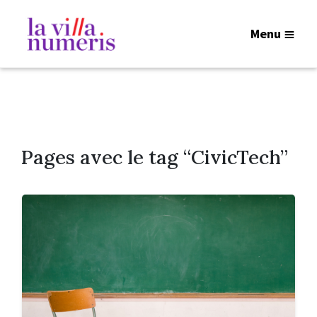
Menu
Pages avec le tag “CivicTech”