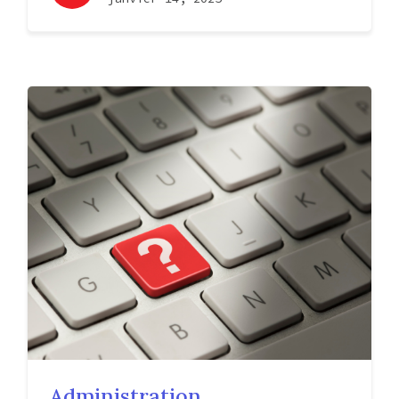
Administration