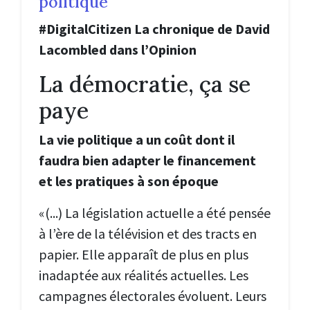
politique
#DigitalCitizen La chronique de David
Lacombled dans l’Opinion
La démocratie, ça se
paye
La vie politique a un coût dont il
faudra bien adapter le financement
et les pratiques à son époque
«(...) La législation actuelle a été pensée
à l’ère de la télévision et des tracts en
papier. Elle apparaît de plus en plus
inadaptée aux réalités actuelles. Les
campagnes électorales évoluent. Leurs