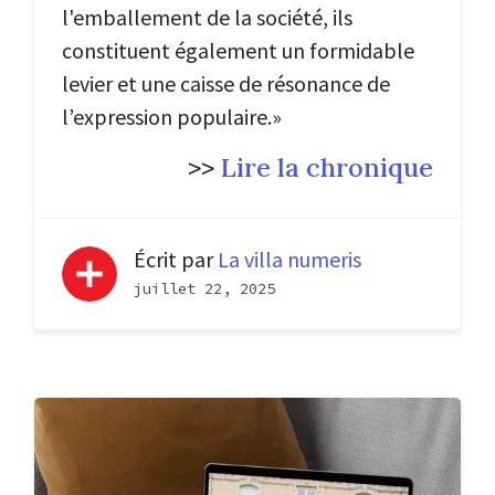
l'emballement de la société, ils
constituent également un formidable
levier et une caisse de résonance de
l’expression populaire.»
>>
Lire la chronique
Écrit par
La villa numeris
juillet 22, 2025