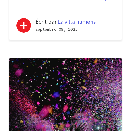
Écrit par
La villa numeris
septembre 09, 2025