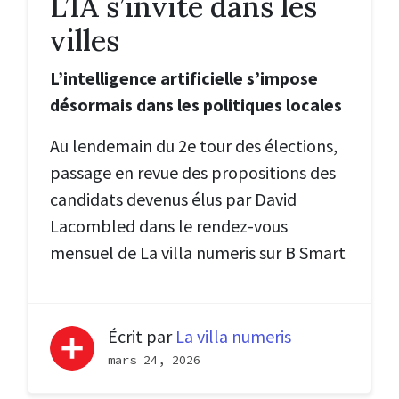
L’IA s’invite dans les
villes
L’intelligence artificielle s’impose
désormais dans les politiques locales
Au lendemain du 2e tour des élections,
passage en revue des propositions des
candidats devenus élus par David
Lacombled dans le rendez-vous
mensuel de La villa numeris sur B Smart
Écrit par
La villa numeris
mars 24, 2026