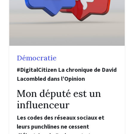
Démocratie
#DigitalCitizen La chronique de David
Lacombled dans l’Opinion
Mon député est un
influenceur
Les codes des réseaux sociaux et
leurs punchlines ne cessent