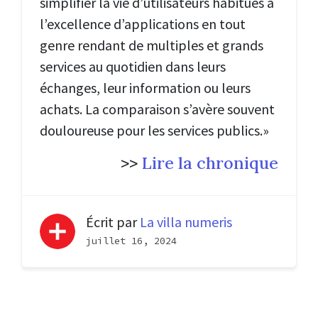
simplifier la vie d’utilisateurs habitués à
l’excellence d’applications en tout
genre rendant de multiples et grands
services au quotidien dans leurs
échanges, leur information ou leurs
achats. La comparaison s’avère souvent
douloureuse pour les services publics.»
>>
Lire la chronique
Écrit par
La villa numeris
juillet 16, 2024