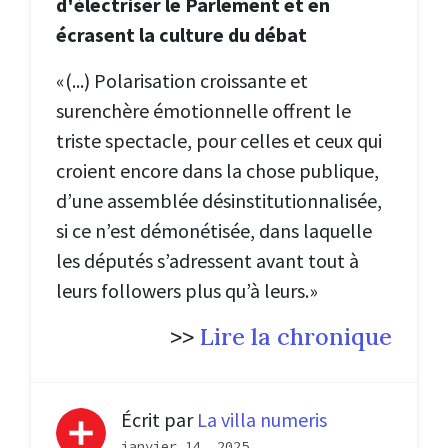
d'électriser le Parlement et en
écrasent la culture du débat
«(...) Polarisation croissante et
surenchère émotionnelle offrent le
triste spectacle, pour celles et ceux qui
croient encore dans la chose publique,
d’une assemblée désinstitutionnalisée,
si ce n’est démonétisée, dans laquelle
les députés s’adressent avant tout à
leurs followers plus qu’à leurs.»
>>
Lire la chronique
Écrit par
La villa numeris
janvier 14, 2025