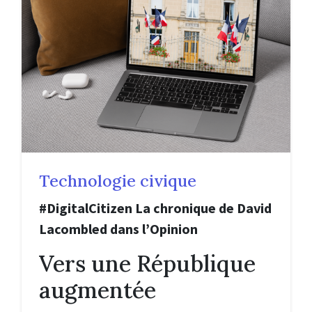
Technologie civique
#DigitalCitizen La chronique de David
Lacombled dans l’Opinion
Vers une République
augmentée