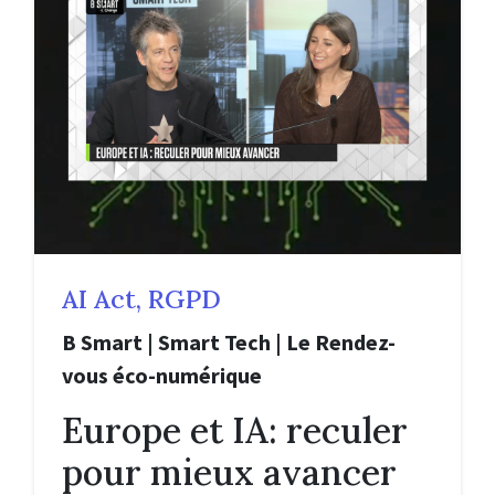
AI Act, RGPD
B Smart | Smart Tech | Le Rendez-
vous éco-numérique
Europe et IA: reculer
pour mieux avancer