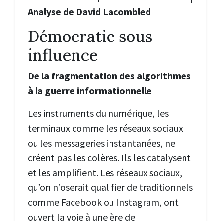
Analyse de David Lacombled
Démocratie sous
influence
De la fragmentation des algorithmes
à la guerre informationnelle
Les instruments du numérique, les
terminaux comme les réseaux sociaux
ou les messageries instantanées, ne
créent pas les colères. Ils les catalysent
et les amplifient. Les réseaux sociaux,
qu’on n’oserait qualifier de traditionnels
comme Facebook ou Instagram, ont
ouvert la voie à une ère de