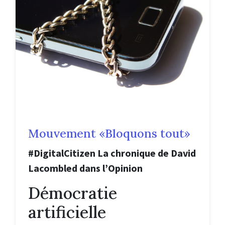
Mouvement «Bloquons tout»
#DigitalCitizen La chronique de David
Lacombled dans l’Opinion
Démocratie
artificielle