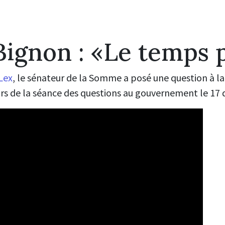
ignon : «Le temps 
Lex
, le sénateur de la Somme a posé une question à la
 lors de la séance des questions au gouvernement le 1