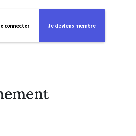
e connecter
Je deviens membre
rnement