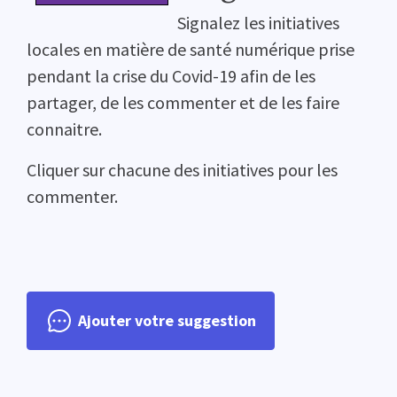
Signalez les initiatives
locales en matière de santé numérique prise
pendant la crise du Covid-19 afin de les
partager, de les commenter et de les faire
connaitre.
Cliquer sur chacune des initiatives pour les
commenter.
Ajouter votre suggestion