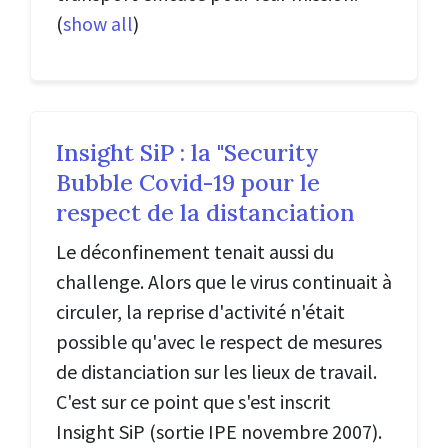
(
show all
)
Insight SiP : la "Security
Bubble Covid-19 pour le
respect de la distanciation
Le déconfinement tenait aussi du
challenge. Alors que le virus continuait à
circuler, la reprise d'activité n'était
possible qu'avec le respect de mesures
de distanciation sur les lieux de travail.
C'est sur ce point que s'est inscrit
Insight SiP (sortie IPE novembre 2007).