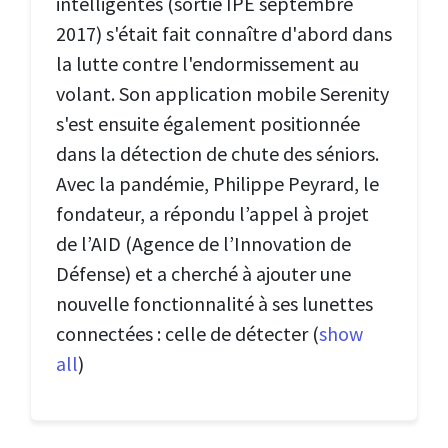
intelligentes (sortie IPE septembre
2017) s'était fait connaître d'abord dans
la lutte contre l'endormissement au
volant. Son application mobile Serenity
s'est ensuite également positionnée
dans la détection de chute des séniors.
Avec la pandémie, Philippe Peyrard, le
fondateur, a répondu l’appel à projet
de l’AID (Agence de l’Innovation de
Défense) et a cherché à ajouter une
nouvelle fonctionnalité à ses lunettes
connectées : celle de détecter
(
show
all
)