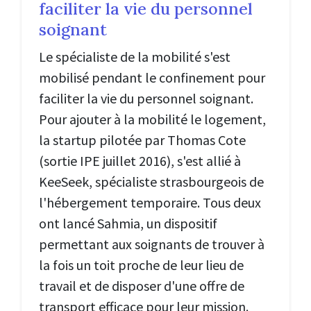
faciliter la vie du personnel
soignant
Le spécialiste de la mobilité s'est
mobilisé pendant le confinement pour
faciliter la vie du personnel soignant.
Pour ajouter à la mobilité le logement,
la startup pilotée par Thomas Cote
(sortie IPE juillet 2016), s'est allié à
KeeSeek, spécialiste strasbourgeois de
l'hébergement temporaire. Tous deux
ont lancé Sahmia, un dispositif
permettant aux soignants de trouver à
la fois un toit proche de leur lieu de
travail et de disposer d'une offre de
transport efficace pour leur mission.