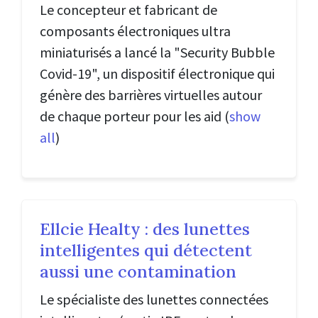
Le concepteur et fabricant de
composants électroniques ultra
miniaturisés a lancé la "Security Bubble
Covid-19", un dispositif électronique qui
génère des barrières virtuelles autour
de chaque porteur pour les aid
(
show
all
)
Ellcie Healty : des lunettes
intelligentes qui détectent
aussi une contamination
Le spécialiste des lunettes connectées