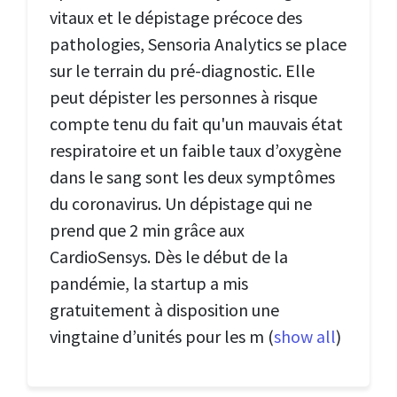
vitaux et le dépistage précoce des
pathologies, Sensoria Analytics se place
sur le terrain du pré-diagnostic. Elle
peut dépister les personnes à risque
compte tenu du fait qu'un mauvais état
respiratoire et un faible taux d’oxygène
dans le sang sont les deux symptômes
du coronavirus. Un dépistage qui ne
prend que 2 min grâce aux
CardioSensys. Dès le début de la
pandémie, la startup a mis
gratuitement à disposition une
vingtaine d’unités pour les m
(
show all
)