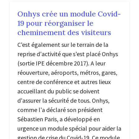
Onhys crée un module Covid-
19 pour réorganiser le
cheminement des visiteurs
C'est également sur le terrain de la
reprise d'activité que s'est placé Onhys
(sortie IPE décembre 2017). A leur
réouverture, aéroports, métros, gares,
centre de conférence et autres lieux
accueillant du public se doivent
d'assurer la sécurité de tous. Onhys,
comme l'a déclaré son président
Sébastien Paris, a développé en
urgence un module spécial pour aider la
gestion de crise du Covid-19. Ce module