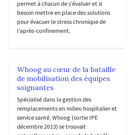
permet à chacun de s’évaluer et si
besoin mettre en place des solutions
pour évacuer le stress chronique de
l’après-confinement.
Whoog au cœur de la bataille
de mobilisation des équipes
soignantes
Spécialisé dans la gestion des
remplacements en milieu hospitalier et
service santé, Whoog (sortie IPE
décembre 2013) se trouvait