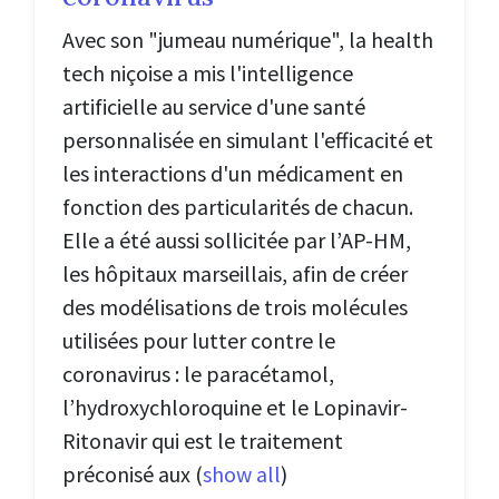
Avec son "jumeau numérique", la health
tech niçoise a mis l'intelligence
artificielle au service d'une santé
personnalisée en simulant l'efficacité et
les interactions d'un médicament en
fonction des particularités de chacun.
Elle a été aussi sollicitée par l’AP-HM,
les hôpitaux marseillais, afin de créer
des modélisations de trois molécules
utilisées pour lutter contre le
coronavirus : le paracétamol,
l’hydroxychloroquine et le Lopinavir-
Ritonavir qui est le traitement
préconisé aux
(
show all
)