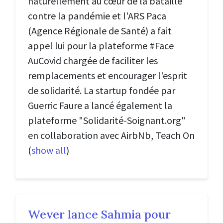
naturellement au cœur de la bataille
contre la pandémie et l'ARS Paca
(Agence Régionale de Santé) a fait
appel lui pour la plateforme #Face
AuCovid chargée de faciliter les
remplacements et encourager l'esprit
de solidarité. La startup fondée par
Guerric Faure a lancé également la
plateforme "Solidarité-Soignant.org"
en collaboration avec AirbNb, Teach On
(
show all
)
Wever lance Sahmia pour