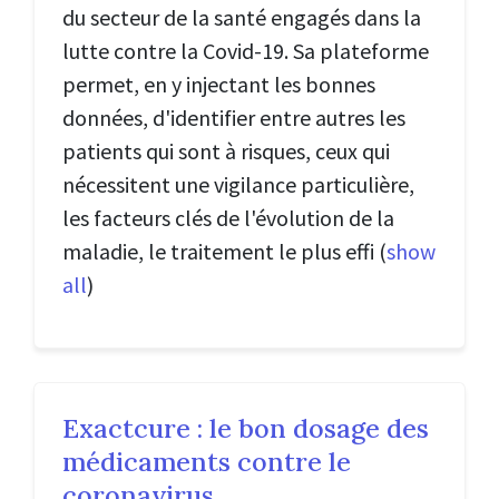
du secteur de la santé engagés dans la
lutte contre la Covid-19. Sa plateforme
permet, en y injectant les bonnes
données, d'identifier entre autres les
patients qui sont à risques, ceux qui
nécessitent une vigilance particulière,
les facteurs clés de l'évolution de la
maladie, le traitement le plus effi
(
show
all
)
Exactcure : le bon dosage des
médicaments contre le
coronavirus