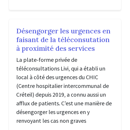
Désengorger les urgences en
faisant de la téléconsutation
à proximité des services
La plate-forme privée de
téléconsultations Livi, qui a établi un
local à côté des urgences du CHIC
(Centre hospitalier intercommunal de
Créteil) depuis 2019, a connu aussi un
afflux de patients. C'est une manière de
désengorger les urgences en y
renvoyant les cas non graves