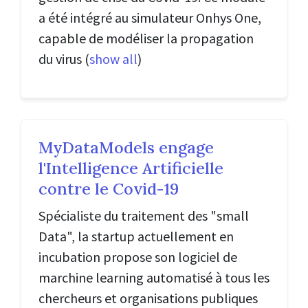
a été intégré au simulateur Onhys One,
capable de modéliser la propagation
du virus
(
show all
)
MyDataModels engage
l'Intelligence Artificielle
contre le Covid-19
Spécialiste du traitement des "small
Data", la startup actuellement en
incubation propose son logiciel de
marchine learning automatisé à tous les
chercheurs et organisations publiques