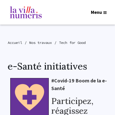
Menu
Accueil
Nos travaux
Tech for Good
e-Santé initiatives
#Covid-19 Boom de la e-
Santé
Participez,
réagissez