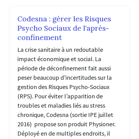
Codesna : gérer les Risques
Psycho Sociaux de l'après-
confinement
La crise sanitaire à un redoutable
impact économique et social. La
période de déconfinement fait aussi
peser beaucoup d’incertitudes sur la
gestion des Risques Psycho-Sociaux
(RPS). Pour éviter l’apparition de
troubles et maladies liés au stress
chronique, Codesna (sortie IPE juillet
2016) propose son produit Physioner.
Déployé en de multiples endroits, il