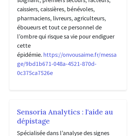
caissiers, caissières, bénévoles,
pharmaciens, livreurs, agriculteurs,
éboueurs et tout ce personnel de
l’ombre qui risque sa vie pour endiguer
cette
épidémie.
https://onvousaime.fr/messa
ge/9bd1b671-048a-4521-870d-
0c375ca7526e
Sensoria Analytics : l'aide au
dépistage
Spécialisée dans l’analyse des signes