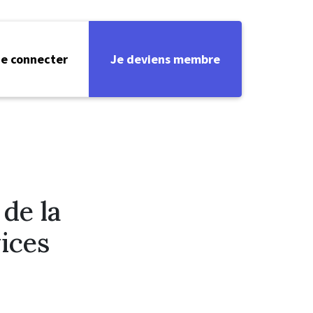
e connecter
Je deviens membre
de la
ices