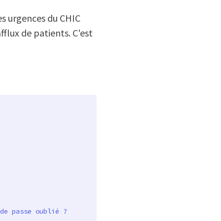
des urgences du CHIC
flux de patients. C'est
de passe oublié ?