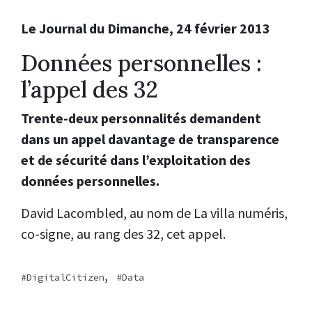
Le Journal du Dimanche, 24 février 2013
Données personnelles :
l’appel des 32
Trente-deux personnalités demandent
dans un appel davantage de transparence
et de sécurité dans l’exploitation des
données personnelles.
David Lacombled, au nom de La villa numéris,
co-signe, au rang des 32, cet appel.
,
DigitalCitizen
Data