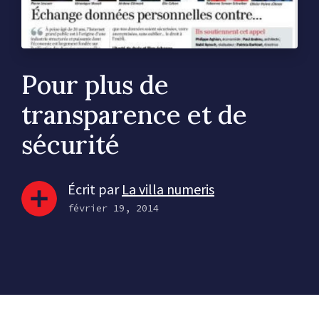
Pour plus de
transparence et de
sécurité
Écrit par
La villa numeris
février 19, 2014