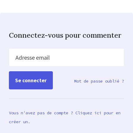
Connectez-vous pour commenter
Adresse email
Mot de passe oublié ?
Vous n'avez pas de compte ? Cliquez ici pour en
créer un.