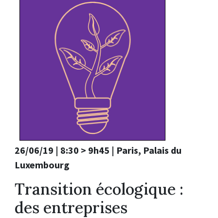
26/06/19 | 8:30 > 9h45 | Paris, Palais du
Luxembourg
Transition écologique :
des entreprises