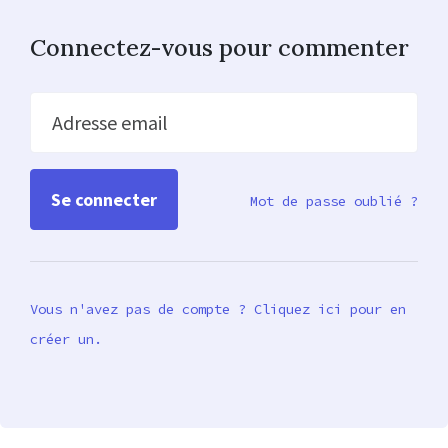
Connectez-vous pour commenter
Adresse email
Mot de passe oublié ?
Vous n'avez pas de compte ? Cliquez ici pour en
créer un.