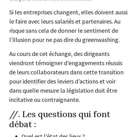
Si les entreprises changent, elles doivent aussi
le faire avec leurs salariés et partenaires. Au
risque sans cela de donner le sentiment de
l’illusion pour ne pas dire du greenwashing.
Au cours de cet échange, des dirigeants
viendront témoigner d’engagements réussis
de leurs collaborateurs dans cette transition
pour identifier des leviers d’actions et voir
dans quelle mesure la législation doit être
incitative ou contraignante.
//. Les questions qui font
débat :
Quel est l'état des lieux ?