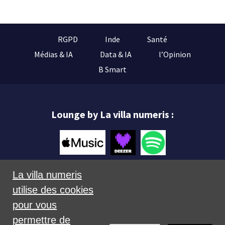
RGPD
Inde
Santé
Médias & IA
Data & IA
l’Opinion
B Smart
Lounge by La villa numeris :
La villa numeris
utilise des cookies
Mentions légales
pour vous
permettre de