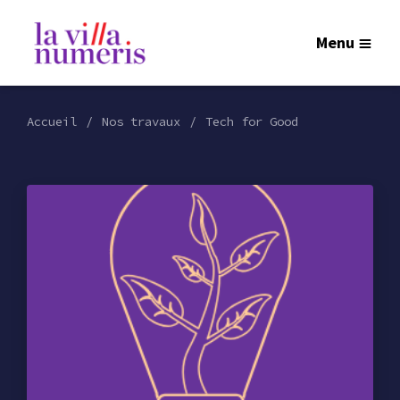
Menu
Accueil
Nos travaux
Tech for Good