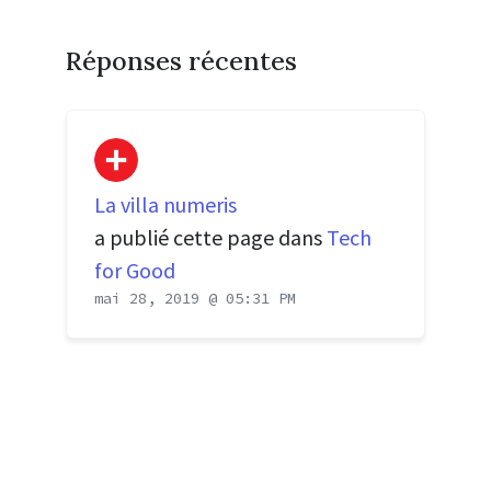
Réponses récentes
La villa numeris
a publié cette page dans
Tech
for Good
mai 28, 2019 @ 05:31 PM