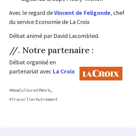
Avec le regard de
Vincent de Feligonde
, chef
du service Economie de La Croix
Débat animé par David Lacombled.
//. Notre partenaire :
Débat organisé en
partenariat avec
La Croix
,
NewCultureOfWork
TravaillerAutrement