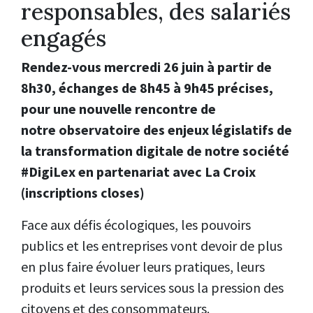
responsables, des salariés
engagés
Rendez-vous mercredi 26 juin à partir de
8h30, échanges de 8h45 à 9h45 précises,
pour une nouvelle rencontre de
notre observatoire des enjeux législatifs de
la transformation digitale de notre société
#DigiLex en partenariat avec La Croix
(inscriptions closes)
Face aux défis écologiques, les pouvoirs
publics et les entreprises vont devoir de plus
en plus faire évoluer leurs pratiques, leurs
produits et leurs services sous la pression des
citoyens et des consommateurs.