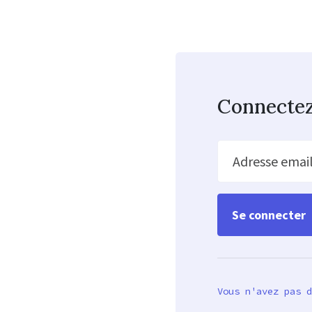
Connecte
Adresse emai
Vous n'avez pas d