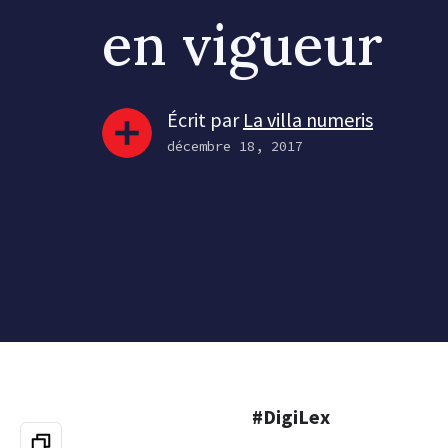
en vigueur
Écrit par
La villa numeris
décembre 18, 2017
#DigiLex