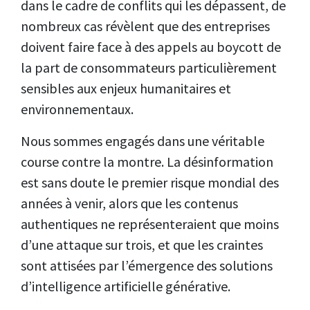
dans le cadre de conflits qui les dépassent, de
nombreux cas révèlent que des entreprises
doivent faire face à des appels au boycott de
la part de consommateurs particulièrement
sensibles aux enjeux humanitaires et
environnementaux.
Nous sommes engagés dans une véritable
course contre la montre. La désinformation
est sans doute le premier risque mondial des
années à venir, alors que les contenus
authentiques ne représenteraient que moins
d’une attaque sur trois, et que les craintes
sont attisées par l’émergence des solutions
d’intelligence artificielle générative.