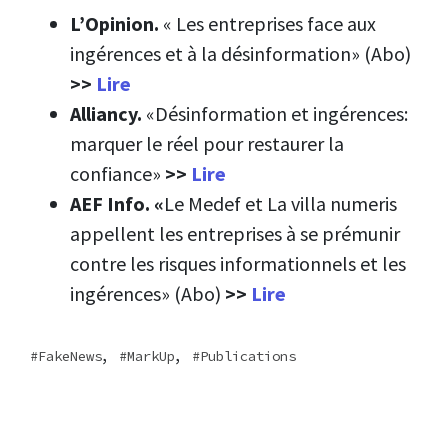
L’Opinion.
« Les entreprises face aux
ingérences et à la désinformation» (Abo)
>>
Lire
Alliancy.
«Désinformation et ingérences:
marquer le réel pour restaurer la
confiance»
>>
Lire
AEF Info. «
Le Medef et La villa numeris
appellent les entreprises à se prémunir
contre les risques informationnels et les
ingérences» (Abo)
>>
Lire
,
,
FakeNews
MarkUp
Publications