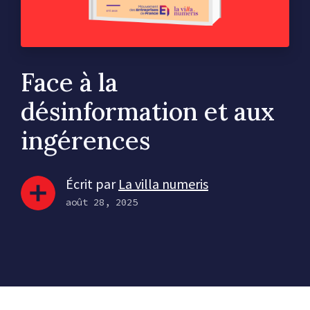
Face à la
désinformation et aux
ingérences
Écrit par
La villa numeris
août 28, 2025