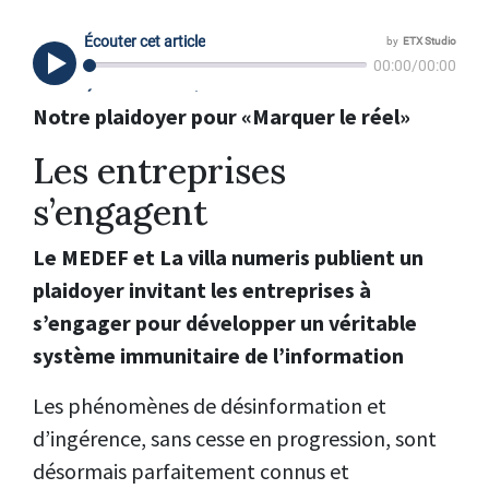
Notre plaidoyer pour «Marquer le réel»
Les entreprises
s’engagent
Le MEDEF et La villa numeris publient un
plaidoyer invitant les entreprises à
s’engager pour développer un véritable
système immunitaire de l’information
Les phénomènes de désinformation et
d’ingérence, sans cesse en progression, sont
désormais parfaitement connus et