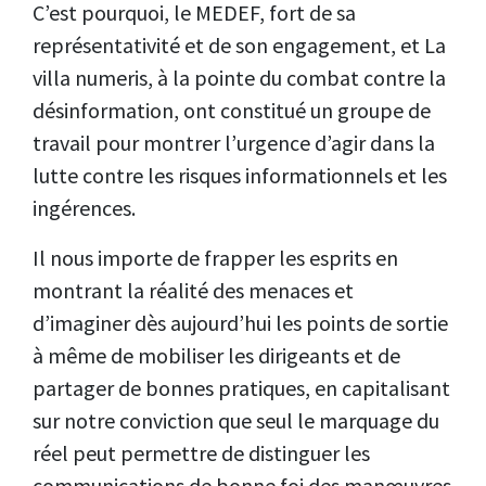
C’est pourquoi, le MEDEF, fort de sa
représentativité et de son engagement, et La
villa numeris, à la pointe du combat contre la
désinformation, ont constitué un groupe de
travail pour montrer l’urgence d’agir dans la
lutte contre les risques informationnels et les
ingérences.
Il nous importe de frapper les esprits en
montrant la réalité des menaces et
d’imaginer dès aujourd’hui les points de sortie
à même de mobiliser les dirigeants et de
partager de bonnes pratiques, en capitalisant
sur notre conviction que seul le marquage du
réel peut permettre de distinguer les
communications de bonne foi des manœuvres