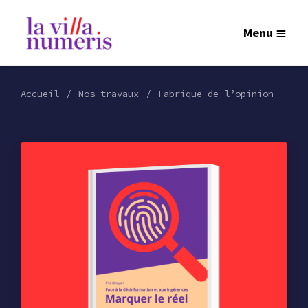
Menu
Accueil
Nos travaux
Fabrique de l’opinion