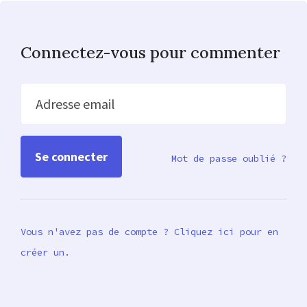
Connectez-vous pour commenter
Adresse email
Mot de passe oublié ?
Vous n'avez pas de compte ? Cliquez ici pour en
créer un.