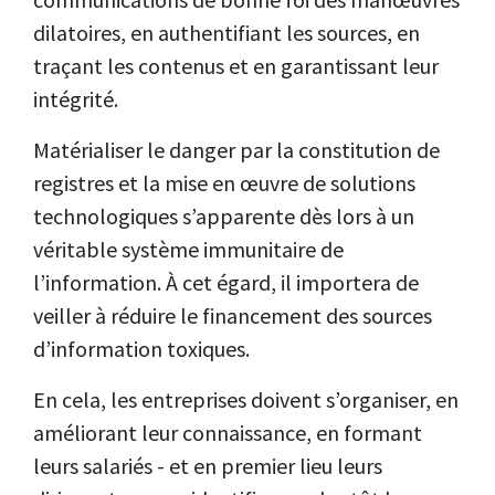
dilatoires, en authentifiant les sources, en
traçant les contenus et en garantissant leur
intégrité.
Matérialiser le danger par la constitution de
registres et la mise en œuvre de solutions
technologiques s’apparente dès lors à un
véritable système immunitaire de
l’information. À cet égard, il importera de
veiller à réduire le financement des sources
d’information toxiques.
En cela, les entreprises doivent s’organiser, en
améliorant leur connaissance, en formant
leurs salariés - et en premier lieu leurs