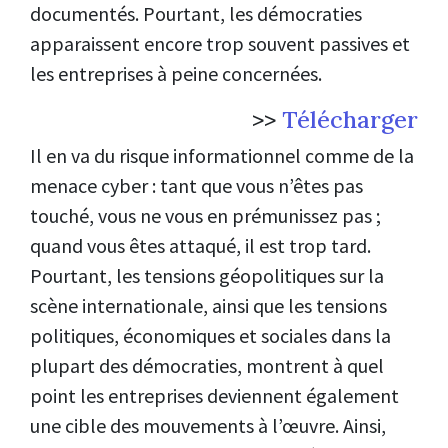
documentés. Pourtant, les démocraties
apparaissent encore trop souvent passives et
les entreprises à peine concernées.
>>
Télécharger
Il en va du risque informationnel comme de la
menace cyber : tant que vous n’êtes pas
touché, vous ne vous en prémunissez pas ;
quand vous êtes attaqué, il est trop tard.
Pourtant, les tensions géopolitiques sur la
scène internationale, ainsi que les tensions
politiques, économiques et sociales dans la
plupart des démocraties, montrent à quel
point les entreprises deviennent également
une cible des mouvements à l’œuvre. Ainsi,