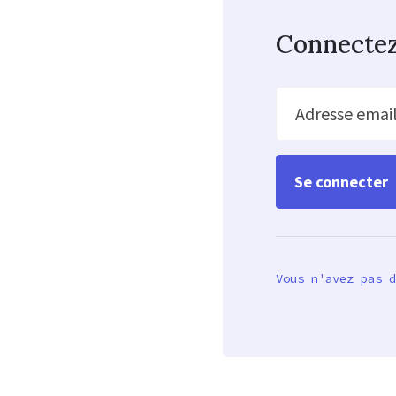
Connecte
Adresse emai
Vous n'avez pas d