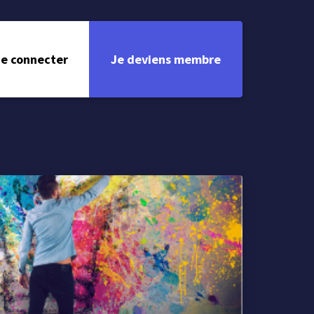
e connecter
Je deviens membre