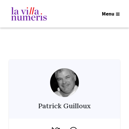
Menu
Patrick Guilloux