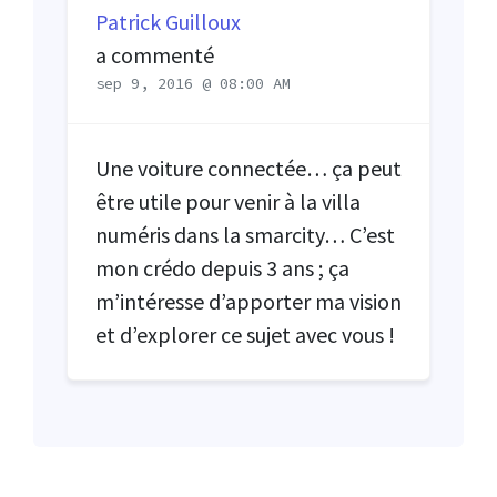
Patrick Guilloux
a commenté
sep 9, 2016 @ 08:00 AM
Une voiture connectée… ça peut
être utile pour venir à la villa
numéris dans la smarcity… C’est
mon crédo depuis 3 ans ; ça
m’intéresse d’apporter ma vision
et d’explorer ce sujet avec vous !