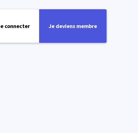
e connecter
Je deviens membre