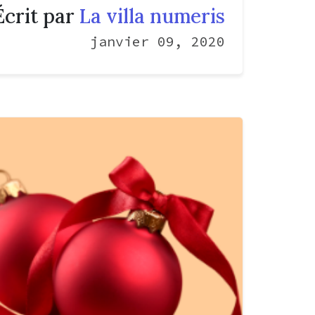
Écrit par
La villa numeris
janvier 09, 2020