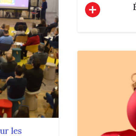
ur les