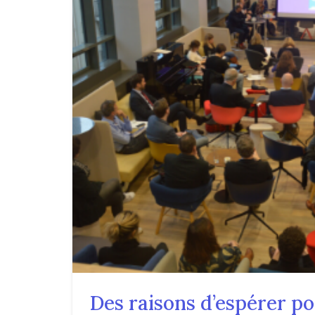
Des raisons d’espérer po