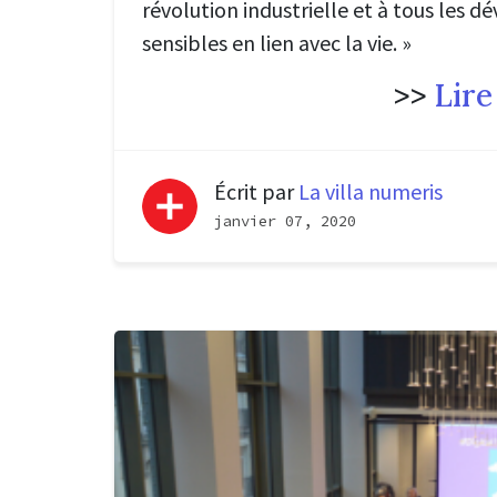
révolution industrielle et à tous les
sensibles en lien avec la vie
.
»
>>
Lire
Écrit par
La villa numeris
janvier 07, 2020