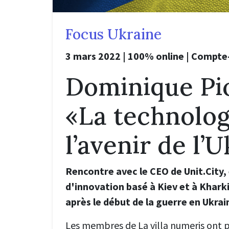
Focus Ukraine
3 mars 2022 | 100% online | Compte
Dominique Pio
«La technolog
l’avenir de l’
Rencontre avec le CEO de Unit.City
d'innovation basé à Kiev et à Khark
après le début de la guerre en Ukrai
Les membres de La villa numeris ont 