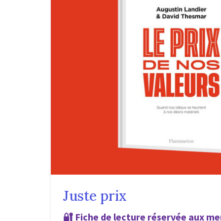
Juste prix
🔐
Fiche de lecture réservée aux me