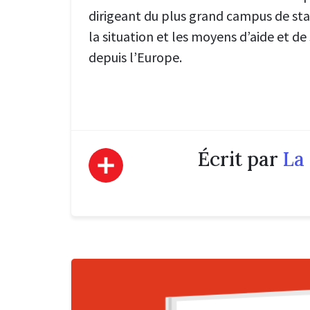
dirigeant du plus grand campus de sta
la situation et les moyens d’aide et de
depuis l’Europe.
Écrit par
La 