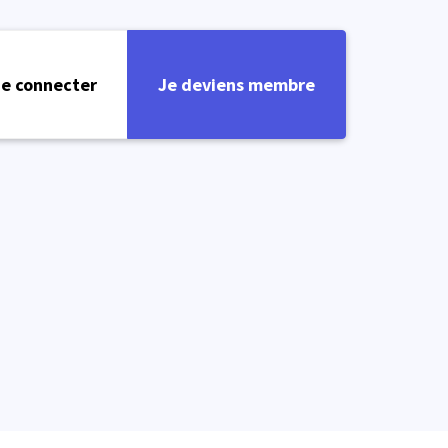
e connecter
Je deviens membre