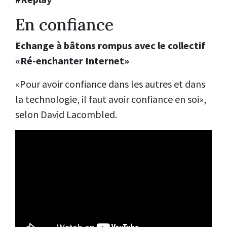
En confiance
Echange à bâtons rompus avec le collectif
«Ré-enchanter Internet»
«Pour avoir confiance dans les autres et dans
la technologie, il faut avoir confiance en soi»,
selon David Lacombled.