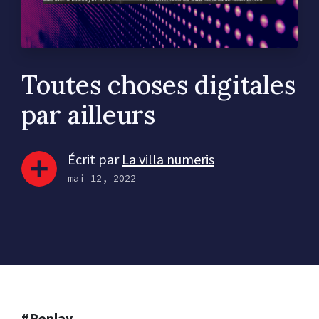
Toutes choses digitales
par ailleurs
Écrit par
La villa numeris
mai 12, 2022
#Replay