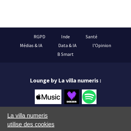
RGPD
Inde
Santé
Médias & IA
Data & IA
l’Opinion
B Smart
Lounge by La villa numeris :
La villa numeris
utilise des cookies
Mentions légales