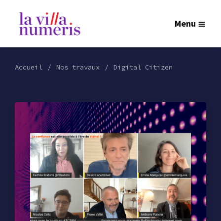
Menu
Accueil
Nos travaux
Digital Citizen