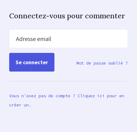
Connectez-vous pour commenter
Adresse email
Mot de passe oublié ?
Vous n'avez pas de compte ? Cliquez ici pour en
créer un.