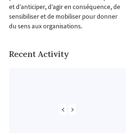
et d’anticiper, d’agir en conséquence, de
sensibiliser et de mobiliser pour donner
du sens aux organisations.
Recent Activity