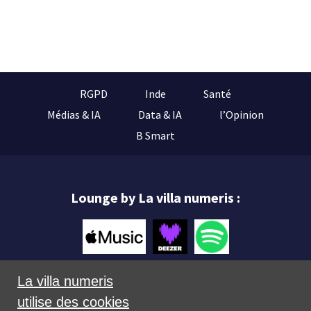
RGPD
Inde
Santé
Médias & IA
Data & IA
l’Opinion
B Smart
Lounge by La villa numeris :
La villa numeris
utilise des cookies