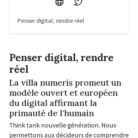
Site
Twitter
Penser digital, rendre réel
Penser digital, rendre
réel
La villa numeris promeut un
modèle ouvert et européen
du digital affirmant la
primauté de l'humain
Think tank nouvelle génération.
Nous
permettons aux décideurs de comprendre