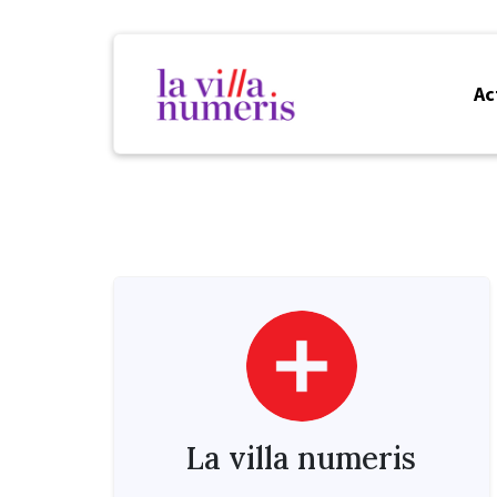
Ac
La villa numeris