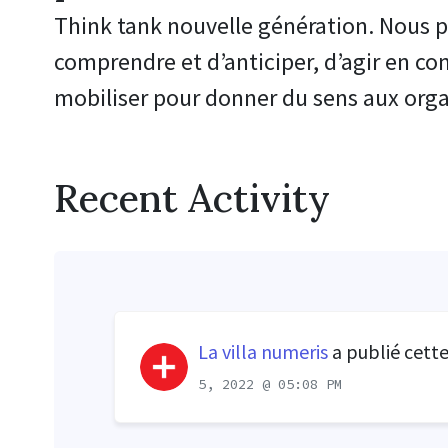
Think tank nouvelle génération.
Nous p
comprendre et d’anticiper, d’agir en co
mobiliser pour donner du sens aux orga
Recent Activity
La villa numeris
a publié cett
5, 2022 @ 05:08 PM