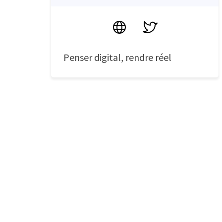
Site
Twitter
Penser digital, rendre réel