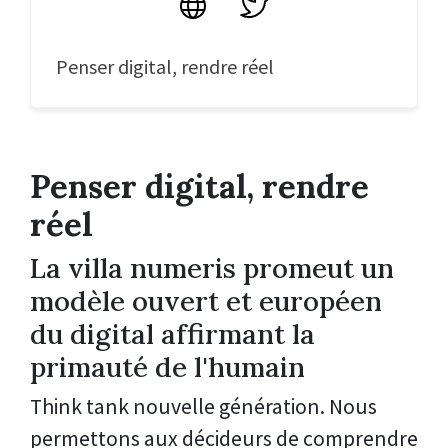
Site
Twitter
Penser digital, rendre réel
Penser digital, rendre
réel
La villa numeris promeut un
modèle ouvert et européen
du digital affirmant la
primauté de l'humain
Think tank nouvelle génération.
Nous
permettons aux décideurs de comprendre