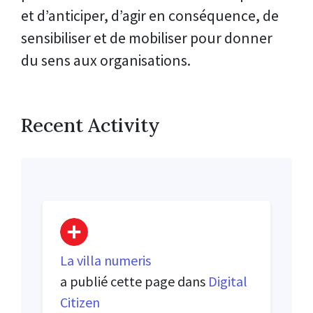
et d’anticiper, d’agir en conséquence, de
sensibiliser et de mobiliser pour donner
du sens aux organisations.
Recent Activity
La villa numeris
a publié cette page dans
Digital
Citizen