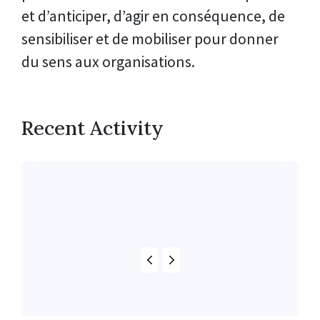
et d’anticiper, d’agir en conséquence, de
sensibiliser et de mobiliser pour donner
du sens aux organisations.
Recent Activity