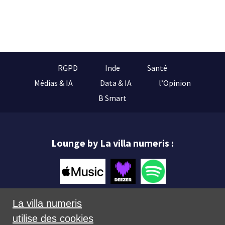
RGPD
Inde
Santé
Médias & IA
Data & IA
l’Opinion
B Smart
Lounge by La villa numeris :
La villa numeris
utilise des cookies