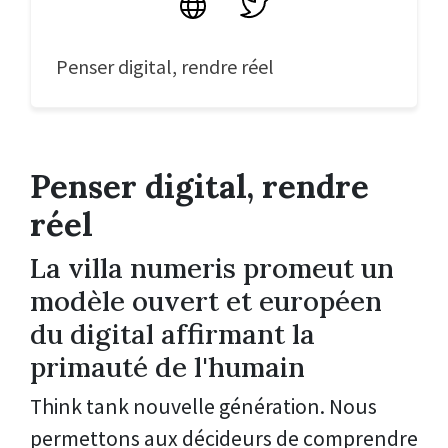
Site
Twitter
Penser digital, rendre réel
Penser digital, rendre
réel
La villa numeris promeut un
modèle ouvert et européen
du digital affirmant la
primauté de l'humain
Think tank nouvelle génération.
Nous
permettons aux décideurs de comprendre