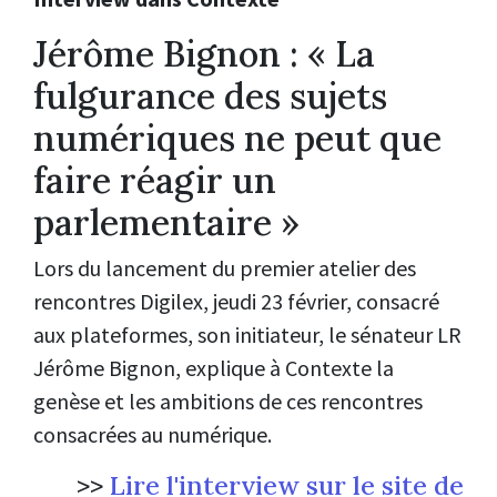
Jérôme Bignon : « La
fulgurance des sujets
numériques ne peut que
faire réagir un
parlementaire »
Lors du lancement du premier atelier des
rencontres Digilex, jeudi 23 février, consacré
aux plateformes, son initiateur, le sénateur LR
Jérôme Bignon, explique à Contexte la
genèse et les ambitions de ces rencontres
consacrées au numérique.
>>
Lire l'interview sur le site de