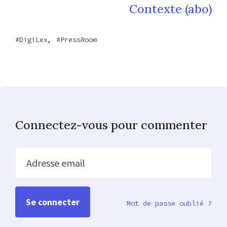
Contexte (abo)
,
DigiLex
PressRoom
Connectez-vous pour commenter
Adresse email
Mot de passe oublié ?