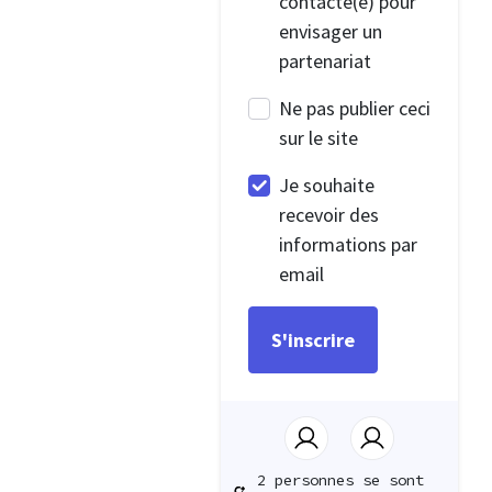
contacté(e) pour
envisager un
partenariat
Ne pas publier ceci
sur le site
Je souhaite
recevoir des
informations par
email
2 personnes se sont