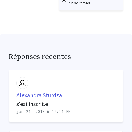
inscrites
Réponses récentes
Alexandra Sturdza
s'est inscrit.e
jan 24, 2019 @ 12:14 PM