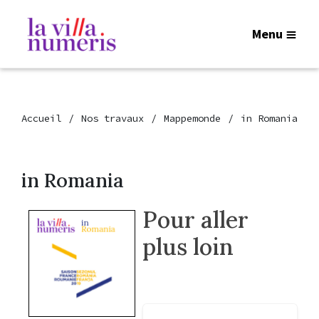
Menu
Accueil
Nos travaux
Mappemonde
in Romania
in Romania
Pour aller
plus loin