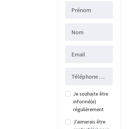
Prénom
Nom
Email
Téléphone fixe
Je souhaite être
informé(e)
régulièrement
J'aimerais être